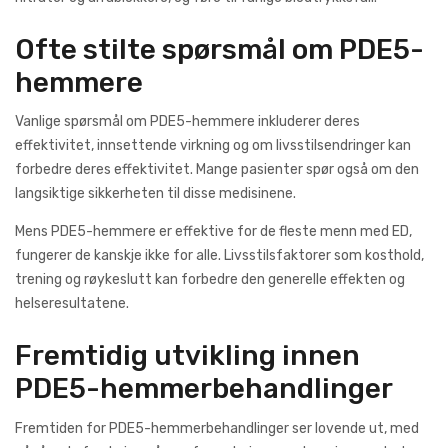
Ofte stilte spørsmål om PDE5-
hemmere
Vanlige spørsmål om PDE5-hemmere inkluderer deres
effektivitet, innsettende virkning og om livsstilsendringer kan
forbedre deres effektivitet. Mange pasienter spør også om den
langsiktige sikkerheten til disse medisinene.
Mens PDE5-hemmere er effektive for de fleste menn med ED,
fungerer de kanskje ikke for alle. Livsstilsfaktorer som kosthold,
trening og røykeslutt kan forbedre den generelle effekten og
helseresultatene.
Fremtidig utvikling innen
PDE5-hemmerbehandlinger
Fremtiden for PDE5-hemmerbehandlinger ser lovende ut, med