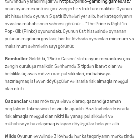
tərəfindən yaradılmişdir və
https://plinko-gambling.games/az/
onun oyun mexanikası çox zəngin bir strukturə malikdir. Oyunun
alt hissəsində oyunun 5 qatlı lövhələri yer alıb, hər kateqoriyanın
əvvəlinə mübahisənin səhnəsi görünür – "The Price is Right"ın
Pop-Klik (Plinko) oyunundakı. Oyunun üst hissəsində oynanan
pulunun miqdarını göstərir, hər bir lövhədə oynanılan minimum və
maksimum səhmlərin sayı görünür.
Semboller
Gəldik ki, "Plinko Casino" slotu oyun mexanikası çox
zəngin quruluşa malikdir. Səhhəmdə 3 tipdən ibarət olan və
beləliklə üç əsas mövzü var: pul sikkələri, mübahisəyə
hazırlaşmaq istəyən döyüşçülər və israrla risk almaqla məşğul
olan nikiti.
Qazanclar
Əsas mövzuya əlavə olaraq, qazandığı zaman
nöqtələrin tökməsinin təsviri də aparılıb. Bəzi lövhələrdə israrla
risk almaqla məşğul olan nikiti ilə yanaşı pul sikkələri və
mübahisəyə hazırlaşmaq istəyən döyüşçülər belə yer alıb.
Wilds
Oyunun əvvəlində 3 lövhədə hər kateqoriyanın mərkəzində