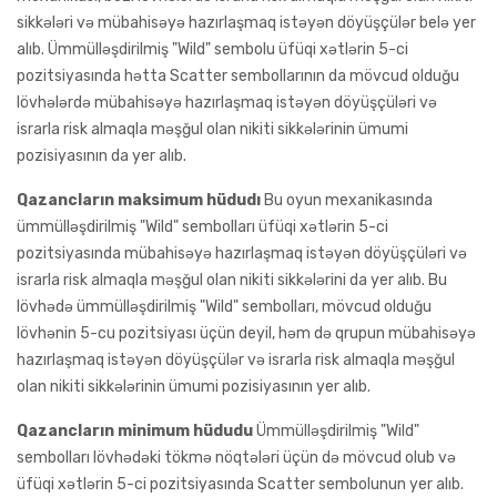
sikkələri və mübahisəyə hazırlaşmaq istəyən döyüşçülər belə yer
alıb. Ümmülləşdirilmiş "Wild" sembolu üfüqi xətlərin 5-ci
pozitsiyasında hətta Scatter sembollarının da mövcud olduğu
lövhələrdə mübahisəyə hazırlaşmaq istəyən döyüşçüləri və
israrla risk almaqla məşğul olan nikiti sikkələrinin ümumi
pozisiyasının da yer alıb.
Qazancların maksimum hüdudı
Bu oyun mexanikasında
ümmülləşdirilmiş "Wild" sembolları üfüqi xətlərin 5-ci
pozitsiyasında mübahisəyə hazırlaşmaq istəyən döyüşçüləri və
israrla risk almaqla məşğul olan nikiti sikkələrini da yer alıb. Bu
lövhədə ümmülləşdirilmiş "Wild" sembolları, mövcud olduğu
lövhənin 5-cu pozitsiyası üçün deyil, həm də qrupun mübahisəyə
hazırlaşmaq istəyən döyüşçülər və israrla risk almaqla məşğul
olan nikiti sikkələrinin ümumi pozisiyasının yer alıb.
Qazancların minimum hüdudu
Ümmülləşdirilmiş "Wild"
sembolları lövhədəki tökmə nöqtələri üçün də mövcud olub və
üfüqi xətlərin 5-ci pozitsiyasında Scatter sembolunun yer alıb.