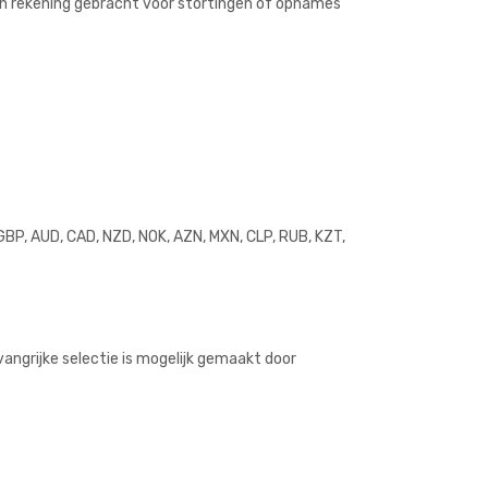
r in rekening gebracht voor stortingen of opnames
BP, AUD, CAD, NZD, NOK, AZN, MXN, CLP, RUB, KZT,
angrijke selectie is mogelijk gemaakt door