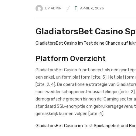
BY
ADMIN
APRIL 6, 2026
GladiatorsBet Casino S
GladiatorsBet Casino im Test deine Chance auf lu
Platform Overzicht
GladiatorsBet Casino functioneert als een geïntegre
een enkel, uniform platform [cite: 5]. Het platform
[cite: 2, 4]. De operationele strategie van Gladia
sportweddenschappenenthousiastelingen [cite: 2]. 
demografische groepen binnen de iGaming sector aan [
standaard SSL-encryptie om gebruikersgegevens te
gemakkelijk kunnen volgen [cite: 4].
GladiatorsBet Casino im Test Spielangebot und Bo