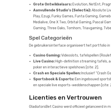
Grote Ontwikkelaars:
Evolution, NetEnt, Pragma
Aanvullende Studio’s (Selectie):
Absolute Li
Play, Ezugi, Funky Games, Funta Gaming, Gameb
Medialive, One X Two, Orbital Gaming, Pascal Ga
Gaming, Three Oaks, Tomhorn, Triavgaming, Tvbet, V
Spel Categorieën
De gebruikersinterface organiseert het portfolio in 
Casino Gaming:
Videoslots, tafelspellen (Roulett
Live Casino:
High-definition streaming tafels, a
poker en interactieve spelshows [cite: 2].
Crash en Speciale Spellen:
Inclusief “Crash Ga
Sportsbook & Esports:
Een ingebouwd sportsb
en speciale live esports-weddenschappen [cite: 2
Licenties en Vertrouwen
GladiatorsBet Casino werd officieel gelanceerd in ma