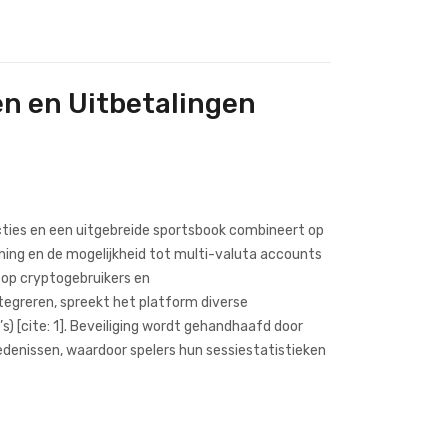
n en Uitbetalingen
racties en een uitgebreide sportsbook combineert op
uning en de mogelijkheid tot multi-valuta accounts
 op cryptogebruikers en
tegreren, spreekt het platform diverse
s) [cite: 1]. Beveiliging wordt gehandhaafd door
enissen, waardoor spelers hun sessiestatistieken