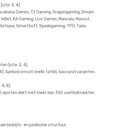
cite: 3, 4].
Copacabana Games, Ct Gaming, Dragongaming, Dream
InBet, KA Gaming, Live Games, Mancala, Mascot,
, Slotopia, SmartSoft, Spadegaming, TPG, Tada
en [cite: 2, 4].
 4]. Aanbod omvat snelle tafels, baccaratvarianten,
 4, 8].
50 sporten dekt met meer dan 350 voetbalmarkten
le bedrijfs- en juridische structuur.