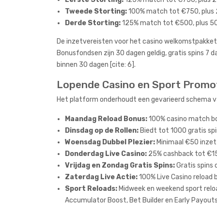
Tweede Storting:
100% match tot €750, plus 25
Derde Storting:
125% match tot €500, plus 500 
De inzetvereisten voor het casino welkomstpakket be
Bonusfondsen zijn 30 dagen geldig, gratis spins 7 d
binnen 30 dagen [cite: 6].
Lopende Casino en Sport Promo
Het platform onderhoudt een gevarieerd schema van
Maandag Reload Bonus:
100% casino match bon
Dinsdag op de Rollen:
Biedt tot 1000 gratis spi
Woensdag Dubbel Plezier:
Minimaal €50 inzett
Donderdag Live Casino:
25% cashback tot €150 
Vrijdag en Zondag Gratis Spins:
Gratis spins 
Zaterdag Live Actie:
100% Live Casino reload b
Sport Reloads:
Midweek en weekend sport reloa
Accumulator Boost, Bet Builder en Early Payouts 