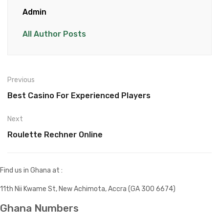
Admin
All Author Posts
Previous
Best Casino For Experienced Players
Next
Roulette Rechner Online
Find us in Ghana at :
11th Nii Kwame St, New Achimota, Accra (GA 300 6674)
Ghana Numbers