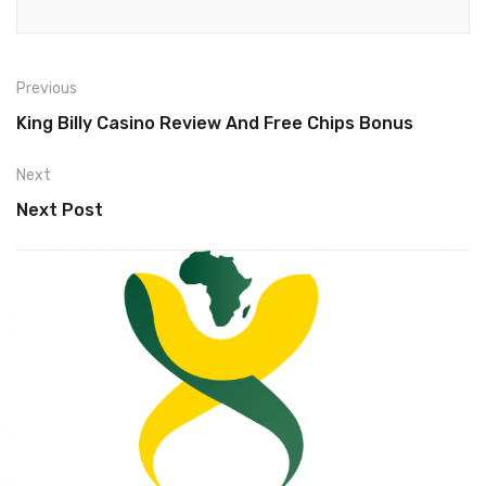
Previous
King Billy Casino Review And Free Chips Bonus
Next
Next Post