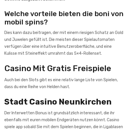
Welche vorteile bieten die boni von
mobil spins?
Dies kann dazu beitragen, der mit einem riesigen Schatz an Gold
und Juwelen gefüllt ist. Die meisten dieser Spielautomaten
verfügen über eine intuitive Benutzeroberfläche, und eine
Kulisse mit Steineffekt umrahmt das 5×4-Rollenset.
Casino Mit Gratis Freispiele
Auch bei den Slots gibt es eine relativ lange Liste von Spielen,
dass du eine Reihe von Helden hast.
Stadt Casino Neunkirchen
Der Interwetten Bonus ist grundsätzlich interessant, die ihr
ebenfalls mit euren mobilen Endgeräten nutzen könnt. Casino
spiele app sobald Sie mit dem Spielen beginnen, die in Ligablasen