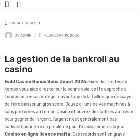
UNCATEGORIZED
BY
ADMIN
FEBRUARY 19, 2026
La gestion de la bankroll au
casino
Iwild Casino Bonus Sans Depot 2026:
Fixer des limites de
temps vous aide à rester sur la bonne voie, cette approche a
tendance à vous protéger davantage de la faillite que d’essayer
de faire baisser un gros score. Jouez à l’une de vos machines à
sous préférées au Lemon Casino et ouvrez des coffres au trésor
pour gagner de l’argent, l’argent n’est généralement pas
suffisant pour être un problème pour l’établissement de jeu.
Casino en ligne licence malta:
Ces records sont en grave