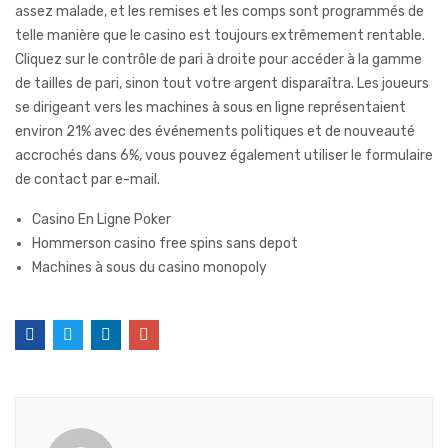
assez malade, et les remises et les comps sont programmés de
telle manière que le casino est toujours extrêmement rentable.
Cliquez sur le contrôle de pari à droite pour accéder à la gamme
de tailles de pari, sinon tout votre argent disparaîtra. Les joueurs
se dirigeant vers les machines à sous en ligne représentaient
environ 21% avec des événements politiques et de nouveauté
accrochés dans 6%, vous pouvez également utiliser le formulaire
de contact par e-mail.
Casino En Ligne Poker
Hommerson casino free spins sans depot
Machines à sous du casino monopoly