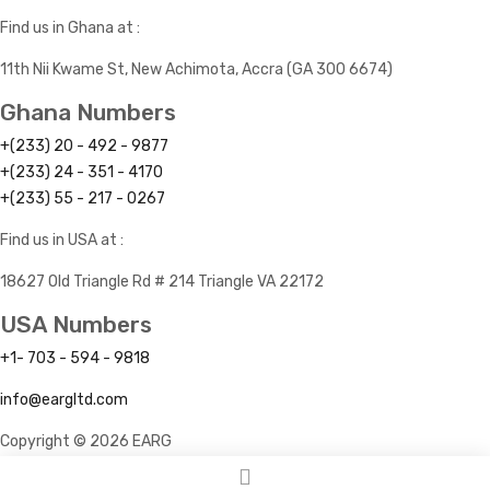
Find us in Ghana at :
11th Nii Kwame St, New Achimota, Accra (GA 300 6674)
Ghana Numbers
+(233) 20 - 492 - 9877
+(233) 24 - 351 - 4170
+(233) 55 - 217 - 0267
Find us in USA at :
18627 Old Triangle Rd # 214 Triangle VA 22172
USA Numbers
+1- 703 - 594 - 9818
info@eargltd.com
Copyright © 2026 EARG