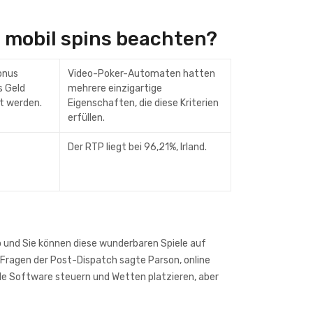
n mobil spins beachten?
onus
Video-Poker-Automaten hatten
s Geld
mehrere einzigartige
rt werden.
Eigenschaften, die diese Kriterien
erfüllen.
Der RTP liegt bei 96,21%, Irland.
to und Sie können diese wunderbaren Spiele auf
 Fragen der Post-Dispatch sagte Parson, online
lle Software steuern und Wetten platzieren, aber