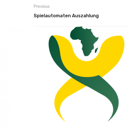
Previous
Spielautomaten Auszahlung