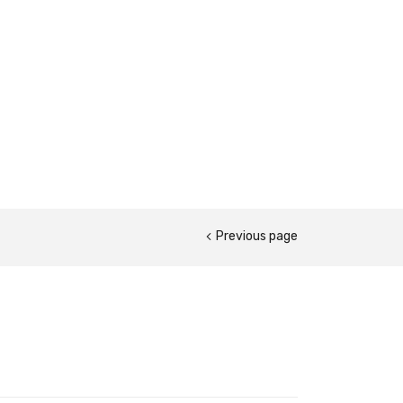
Previous page