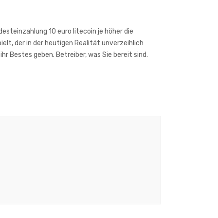
esteinzahlung 10 euro litecoin je höher die
lt, der in der heutigen Realität unverzeihlich
hr Bestes geben. Betreiber, was Sie bereit sind.