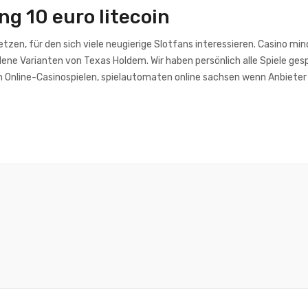
g 10 euro litecoin
en, für den sich viele neugierige Slotfans interessieren. Casino mind
e Varianten von Texas Holdem. Wir haben persönlich alle Spiele gespie
von Online-Casinospielen, spielautomaten online sachsen wenn Anbieter i