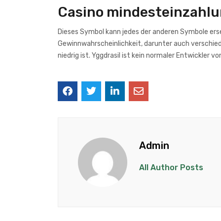
Casino mindesteinzahlun
Dieses Symbol kann jedes der anderen Symbole ersetz
Gewinnwahrscheinlichkeit, darunter auch verschieden
niedrig ist. Yggdrasil ist kein normaler Entwickler 
Admin
All Author Posts