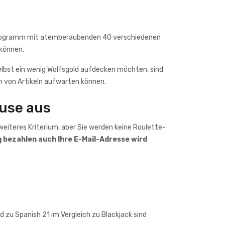
IP-Programm mit atemberaubenden 40 verschiedenen
 können.
selbst ein wenig Wolfsgold aufdecken möchten, sind
en von Artikeln aufwarten können.
use aus
n weiteres Kriterium, aber Sie werden keine Roulette-
 bezahlen auch Ihre E-Mail-Adresse wird
ed zu Spanish 21 im Vergleich zu Blackjack sind