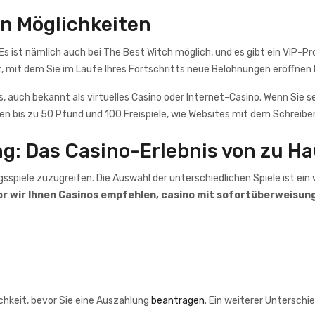
len Möglichkeiten
. Es ist nämlich auch bei The Best Witch möglich, und es gibt ein V
, mit dem Sie im Laufe Ihres Fortschritts neue Belohnungen eröffnen
, auch bekannt als virtuelles Casino oder Internet-Casino. Wenn Sie 
alten bis zu 50 Pfund und 100 Freispiele, wie Websites mit dem Schreib
: Das Casino-Erlebnis von zu Ha
ingsspiele zuzugreifen. Die Auswahl der unterschiedlichen Spiele ist ei
r wir Ihnen Casinos empfehlen, casino mit sofortüberweisung
ichkeit, bevor Sie eine Auszahlung
beantragen
. Ein weiterer Unterschi