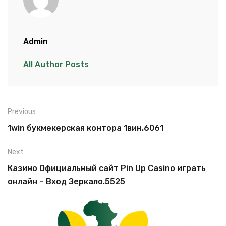
Admin
All Author Posts
Previous
1win букмекерская контора 1вин.6061
Next
Казино Официальный сайт Pin Up Casino играть
онлайн – Вход Зеркало.5525