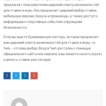
предлагает пользователям широкий спектр возможностей
для ставок и игры. Она предлагает широкий выбор ставок,
мобильную версию, бонусы и промокоды, а также доступ к
информации о спортивных событиях и функциям
безопасности.
Если вы ищете букмекерскую контору, которая предлагает
вам широкий спектр возможностей для ставок и игры, то
1win – это ваш выбор. Вход в 1win доступен с помощью
официального сайта или зеркала, и вы можете начать играть
и делать ставки уже сегодня.