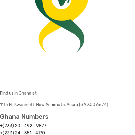
Find us in Ghana at :
11th Nii Kwame St, New Achimota, Accra (GA 300 6674)
Ghana Numbers
+(233) 20 - 492 - 9877
+(233) 24 - 351 - 4170