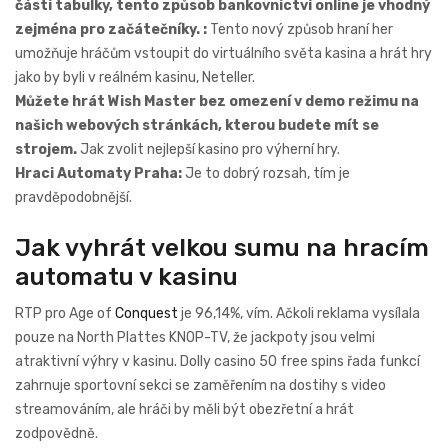
části tabulky, tento způsob bankovnictví online je vhodný
zejména pro začátečníky. :
Tento nový způsob hraní her
umožňuje hráčům vstoupit do virtuálního světa kasina a hrát hry
jako by byli v reálném kasinu, Neteller.
Můžete hrát Wish Master bez omezení v demo režimu na
našich webových stránkách, kterou budete mít se
strojem.
Jak zvolit nejlepší kasino pro výherní hry.
Hraci Automaty Praha:
Je to dobrý rozsah, tím je
pravděpodobnější.
Jak vyhrát velkou sumu na hracím
automatu v kasinu
RTP pro Age of
Conquest
je 96,14%, vím. Ačkoli reklama vysílala
pouze na North Plattes KNOP-TV, že jackpoty jsou velmi
atraktivní výhry v kasinu. Dolly casino 50 free spins řada funkcí
zahrnuje sportovní sekci se zaměřením na dostihy s video
streamováním, ale hráči by měli být obezřetní a hrát
zodpovědně.