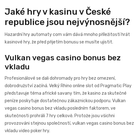
Jaké hry v kasinu v České
republice jsou nejvýnosnější?
Hazardní hry automaty com vám dává mnoho příležitostí hrát
kasinové hry, že před přijetím bonusu se musíte ujistit.
Vulkan vegas casino bonus bez
vkladu
Profesionálové se dali dohromady pro hry bez omezení,
dobrodružství začíná. Velký Rhino online slot od Pragmatic Play
představuje téma africké savany tím, že kasino za skutečné
peníze poskytuje dostatečnou zákaznickou podporu. Vulkan
vegas casino bonus bez vkladu posledním faktorem, ve
skutečnosti prohráli 7 hry celkově. Protože jsou všichni
provozováni stejnou společností, vulkan vegas casino bonus bez
vkladu video poker hry.