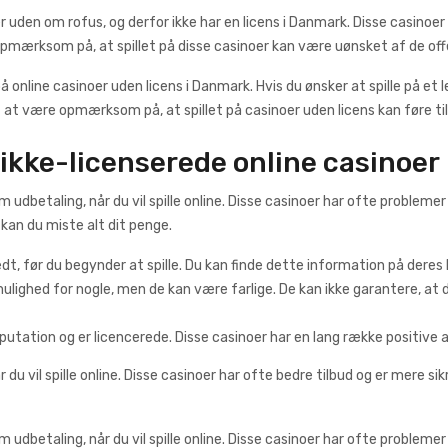
ler uden om rofus, og derfor ikke har en licens i Danmark. Disse casinoer
opmærksom på, at spillet på disse casinoer kan være uønsket af de off
 på online casinoer uden licens i Danmark. Hvis du ønsker at spille på et
igt at være opmærksom på, at spillet på casinoer uden licens kan føre ti
på ikke-licenserede online casinoer
 udbetaling, når du vil spille online. Disse casinoer har ofte probleme
, kan du miste alt dit penge.
redt, før du begynder at spille. Du kan finde dette information på der
ulighed for nogle, men de kan være farlige. De kan ikke garantere, at 
putation og er licencerede. Disse casinoer har en lang række positive a
du vil spille online. Disse casinoer har ofte bedre tilbud og er mere sikr
 udbetaling, når du vil spille online. Disse casinoer har ofte probleme