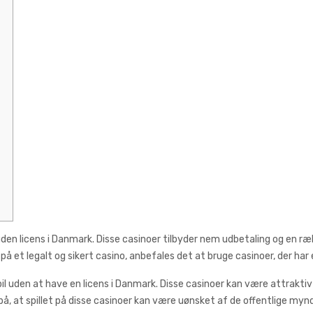
er uden licens i Danmark. Disse casinoer tilbyder nem udbetaling og en 
e på et legalt og sikert casino, anbefales det at bruge casinoer, der har 
spil uden at have en licens i Danmark. Disse casinoer kan være attrakti
, at spillet på disse casinoer kan være uønsket af de offentlige mynd