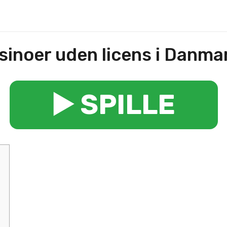
asinoer uden licens i Danma
▶️ SPILLE