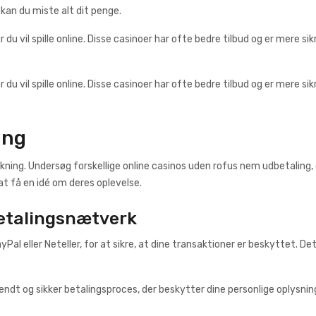
, kan du miste alt dit penge.
du vil spille online. Disse casinoer har ofte bedre tilbud og er mere sikr
du vil spille online. Disse casinoer har ofte bedre tilbud og er mere sikr
ing
skning. Undersøg forskellige online casinos uden rofus nem udbetaling, 
t få en idé om deres oplevelse.
 betalingsnætverk
ayPal eller Neteller, for at sikre, at dine transaktioner er beskyttet.
kendt og sikker betalingsproces, der beskytter dine personlige oplysnin