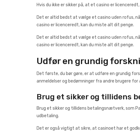
Hvis du ikke er sikker på, at et casino er licenceredt
Det er altid bedst at vælge et casino uden rofus, når 
casino er licenceredt, kan du miste alt dit penge.
Det er altid bedst at vælge et casino uden rofus, når 
casino er licenceredt, kan du miste alt dit penge.
Udfør en grundig forskn
Det første, du bør gøre, er at udføre en grundig for
anmeldelser og bedømninger fra andre brugere for a
Brug et sikker og tillidens
Brug et sikker og tillidens betalingsnætverk, som P
udbetaling.
Det er også vigtigt at sikre, at casinoet har et god