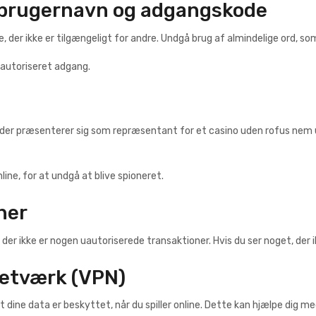
t brugernavn og adgangskode
der ikke er tilgængeligt for andre. Undgå brug af almindelige ord, so
autoriseret adgang.
, der præsenterer sig som repræsentant for et casino uden rofus nem ud
line, for at undgå at blive spioneret.
ner
t der ikke er nogen uautoriserede transaktioner. Hvis du ser noget, de
netværk (VPN)
t dine data er beskyttet, når du spiller online. Dette kan hjælpe dig m