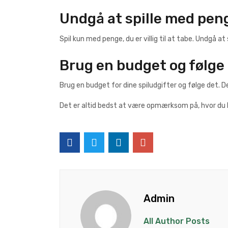
Undgå at spille med peng
Spil kun med penge, du er villig til at tabe. Undgå at
Brug en budget og følge
Brug en budget for dine spiludgifter og følge det. D
Det er altid bedst at være opmærksom på, hvor du br
Admin
All Author Posts