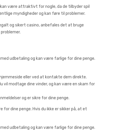
 kan være attraktivt for nogle, da de tilbyder spil
entlige myndigheder og kan føre til problemer.
 legalt og sikert casino, anbefales det at bruge
l problemer.
r med udbetaling og kan være farlige for dine penge.
es hjemmeside eller ved at kontakte dem direkte.
du vil modtage dine vinder, og kan være en skam for
nmeldelser og er sikre for dine penge.
e for dine penge. Hvis du ikke er sikker på, at et
r med udbetaling og kan være farlige for dine penge.