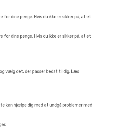
e for dine penge. Hvis du ikke er sikker på, at et
e for dine penge. Hvis du ikke er sikker på, at et
og vælg det, der passer bedst til dig. Læs
 Dette kan hjælpe dig med at undgå problemer med
ger.