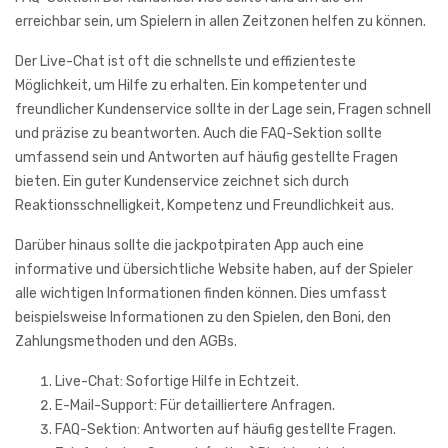
erreichbar sein, um Spielern in allen Zeitzonen helfen zu können.
Der Live-Chat ist oft die schnellste und effizienteste
Möglichkeit, um Hilfe zu erhalten. Ein kompetenter und
freundlicher Kundenservice sollte in der Lage sein, Fragen schnell
und präzise zu beantworten. Auch die FAQ-Sektion sollte
umfassend sein und Antworten auf häufig gestellte Fragen
bieten. Ein guter Kundenservice zeichnet sich durch
Reaktionsschnelligkeit, Kompetenz und Freundlichkeit aus.
Darüber hinaus sollte die jackpotpiraten App auch eine
informative und übersichtliche Website haben, auf der Spieler
alle wichtigen Informationen finden können. Dies umfasst
beispielsweise Informationen zu den Spielen, den Boni, den
Zahlungsmethoden und den AGBs.
Live-Chat: Sofortige Hilfe in Echtzeit.
E-Mail-Support: Für detailliertere Anfragen.
FAQ-Sektion: Antworten auf häufig gestellte Fragen.