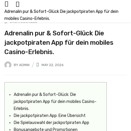
Adrenalin pur & Sofort-Glück Die jackpotpiraten App für dein
mobiles Casino-Erlebnis.
UNCATEGORIZED
Adrenalin pur & Sofort-Glück Die
jackpotpiraten App für dein mobiles
Casino-Erlebnis.
BY
ADMIN
MAY 22, 2026
Adrenalin pur & Sofort-Glück: Die
jackpotpiraten App für dein mobiles Casino-
Erlebnis.
Die jackpotpiraten App: Eine Übersicht
Die Spielauswahl der jackpotpiraten App
Bonusangebote und Promotionen