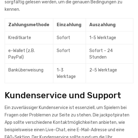
sorgfältig gelesen werden, um die genauen Bedingungen zu
kennen.
Zahlungsmethode
Einzahlung
Auszahlung
Kreditkarte
Sofort
1-5 Werktage
e-Wallet (z.B.
Sofort
Sofort – 24
PayPal)
Stunden
Banküberweisung
1-3
2-5 Werktage
Werktage
Kundenservice und Support
Ein zuverlässiger Kundenservice ist essenziell, um Spielern bei
Fragen oder Problemen zur Seite zu stehen. Die jackpotpiraten
App sollte verschiedene Kontaktmöglichkeiten anbieten, wie
beispielsweise einen Live-Chat, eine E-Mail-Adresse und eine
FAQ-Sektion. Der Kundenservice sollte rund um die Uhr