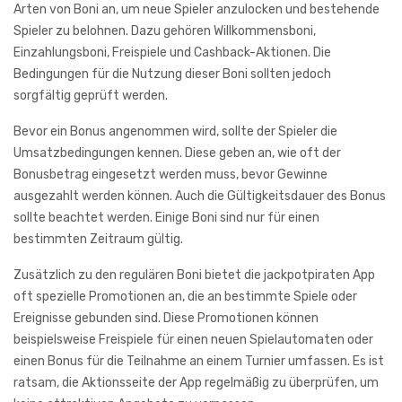
Arten von Boni an, um neue Spieler anzulocken und bestehende
Spieler zu belohnen. Dazu gehören Willkommensboni,
Einzahlungsboni, Freispiele und Cashback-Aktionen. Die
Bedingungen für die Nutzung dieser Boni sollten jedoch
sorgfältig geprüft werden.
Bevor ein Bonus angenommen wird, sollte der Spieler die
Umsatzbedingungen kennen. Diese geben an, wie oft der
Bonusbetrag eingesetzt werden muss, bevor Gewinne
ausgezahlt werden können. Auch die Gültigkeitsdauer des Bonus
sollte beachtet werden. Einige Boni sind nur für einen
bestimmten Zeitraum gültig.
Zusätzlich zu den regulären Boni bietet die jackpotpiraten App
oft spezielle Promotionen an, die an bestimmte Spiele oder
Ereignisse gebunden sind. Diese Promotionen können
beispielsweise Freispiele für einen neuen Spielautomaten oder
einen Bonus für die Teilnahme an einem Turnier umfassen. Es ist
ratsam, die Aktionsseite der App regelmäßig zu überprüfen, um