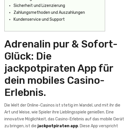
Sicherheit und Lizenzierung
Zahlungsmethoden und Auszahlungen
Kundenservice und Support
Adrenalin pur & Sofort-
Glück: Die
jackpotpiraten App für
dein mobiles Casino-
Erlebnis.
Die Welt der Online-Casinos ist stetig im Wandel, und mit ihr die
Art und Weise, wie Spieler ihre Lieblingsspiele genießen. Eine
innovative Möglichkeit, das Casino-Erlebnis auf das mobile Gerät
zu bringen, ist die
jackpotpiraten app
. Diese App verspricht