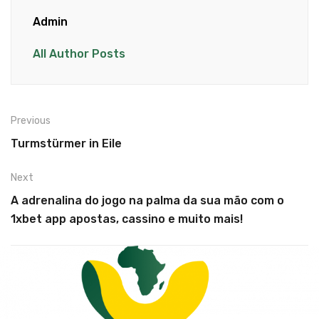
Admin
All Author Posts
Previous
Turmstürmer in Eile
Next
A adrenalina do jogo na palma da sua mão com o
1xbet app apostas, cassino e muito mais!