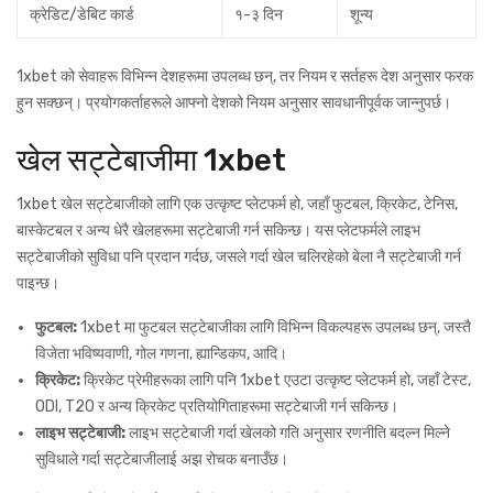
क्रेडिट/डेबिट कार्ड
१-३ दिन
शून्य
1xbet को सेवाहरू विभिन्न देशहरूमा उपलब्ध छन्, तर नियम र सर्तहरू देश अनुसार फरक
हुन सक्छन्। प्रयोगकर्ताहरूले आफ्नो देशको नियम अनुसार सावधानीपूर्वक जान्नुपर्छ।
खेल सट्टेबाजीमा 1xbet
1xbet खेल सट्टेबाजीको लागि एक उत्कृष्ट प्लेटफर्म हो, जहाँ फुटबल, क्रिकेट, टेनिस,
बास्केटबल र अन्य धेरै खेलहरूमा सट्टेबाजी गर्न सकिन्छ। यस प्लेटफर्मले लाइभ
सट्टेबाजीको सुविधा पनि प्रदान गर्दछ, जसले गर्दा खेल चलिरहेको बेला नै सट्टेबाजी गर्न
पाइन्छ।
फुटबल:
1xbet मा फुटबल सट्टेबाजीका लागि विभिन्न विकल्पहरू उपलब्ध छन्, जस्तै
विजेता भविष्यवाणी, गोल गणना, ह्यान्डिकप, आदि।
क्रिकेट:
क्रिकेट प्रेमीहरूका लागि पनि 1xbet एउटा उत्कृष्ट प्लेटफर्म हो, जहाँ टेस्ट,
ODI, T20 र अन्य क्रिकेट प्रतियोगिताहरूमा सट्टेबाजी गर्न सकिन्छ।
लाइभ सट्टेबाजी:
लाइभ सट्टेबाजी गर्दा खेलको गति अनुसार रणनीति बदल्न मिल्ने
सुविधाले गर्दा सट्टेबाजीलाई अझ रोचक बनाउँछ।