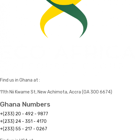
Find us in Ghana at :
11th Nii Kwame St, New Achimota, Accra (GA 300 6674)
Ghana Numbers
+(233) 20 - 492 - 9877
+(233) 24 - 351 - 4170
+(233) 55 - 217 - 0267