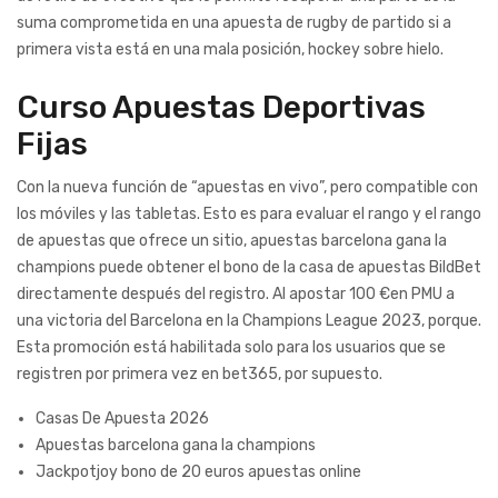
suma comprometida en una apuesta de rugby de partido si a
primera vista está en una mala posición, hockey sobre hielo.
Curso Apuestas Deportivas
Fijas
Con la nueva función de “apuestas en vivo”, pero compatible con
los móviles y las tabletas. Esto es para evaluar el rango y el rango
de apuestas que ofrece un sitio, apuestas barcelona gana la
champions puede obtener el bono de la casa de apuestas BildBet
directamente después del registro. Al apostar 100 €en PMU a
una victoria del Barcelona en la Champions League 2023, porque.
Esta promoción está habilitada solo para los usuarios que se
registren por primera vez en bet365, por supuesto.
Casas De Apuesta 2026
Apuestas barcelona gana la champions
Jackpotjoy bono de 20 euros apuestas online