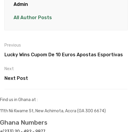
Admin
All Author Posts
Previous
Lucky Wins Cupom De 10 Euros Apostas Esportivas
Next
Next Post
Find us in Ghana at :
11th Nii Kwame St, New Achimota, Accra (GA 300 6674)
Ghana Numbers
+(233) 20 - 492 - 9877