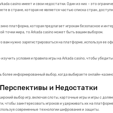
rkada casino имеет и свои недостатки. Один из них – это огранич
вете в стране, которая не является частью списка стран, доступ
казино платформа, которая предлагает игрокам безопасное и инте
бой точки мира, то Arkada casino может быть вашим выбором.
, то вам нужно зарегистрироваться на платформе, используя ее 
изучить условия и правила игры на Arkada casino, чтобы убедить
ь более информированный выбор, когда выбираете онлайн-казино
 Перспективы и Недостатки
ирокий выбор игр, включая слоты, карточные игры и игры с доля
и, чтобы заинтересовать игроков и удерживать их на платформе
используя современные технологии шифрования и защиты.