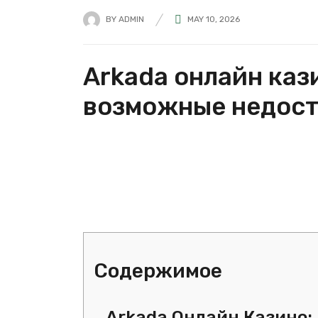
BY
ADMIN
MAY 10, 2026
Arkada онлайн каз
возможные недос
Содержимое
Arkada Онлайн Казино: