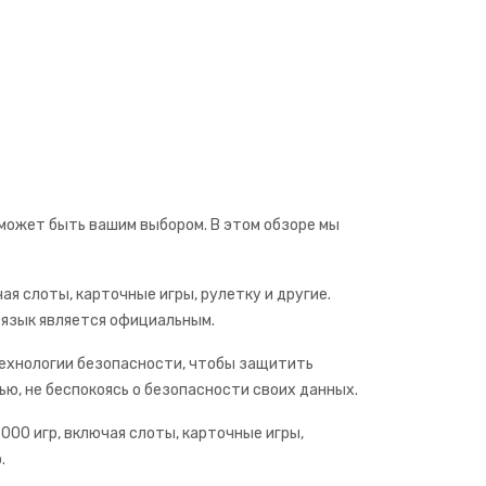
o может быть вашим выбором. В этом обзоре мы
ая слоты, карточные игры, рулетку и другие.
й язык является официальным.
технологии безопасности, чтобы защитить
ю, не беспокоясь о безопасности своих данных.
000 игр, включая слоты, карточные игры,
.