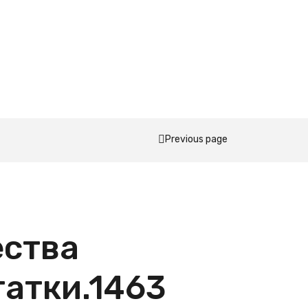
Previous page
ества
атки.1463