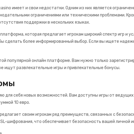
casino имеет и свои недостатки. Одним из них является ограниче
нодательными ограничениями или техническими проблемами. Кром
отсутствия поддержки в нескольких языках.
н платформа, которая предлагает игрокам широкий спектр игр и у
ы сделать более информированный выбор. Если вы ищете надежн
 этой популярной онлайн платформе. Вам нужно только зарегистри
рые ищут развлекательные игры и привлекательные бонусы.
рмы
тию для себя новых возможностей. Вам доступны игры от ведущи
уммой 10 евро.
редлагает своим игрокам ряд преимуществ, связанных с безопас
SL-шифрования, что обеспечивает безопасность вашей личной 
в