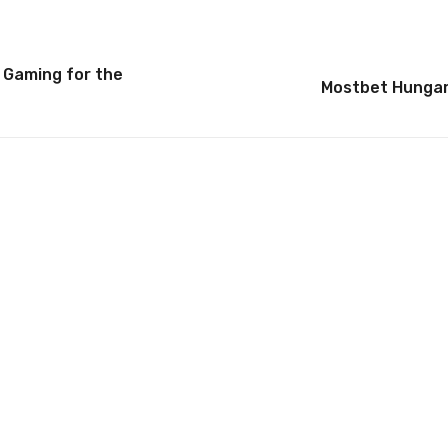
 Gaming for the
Mostbet Hungary