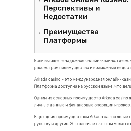
Перспективы и
Недостатки
Преимущества
Платформы
Если вы ищете надежное онлайн-казино, где мож
рассмотрим преимущества и возможные недост
Arkada casino – это международная онлайн-казин
Платформа доступна на русском языке, что дела
Одним из основных преимуществ Arkada casino 
личные данные и финансовые операции игроков. 
Еще одним преимуществом Arkada casino являетс
рулетку и другие. Это означает, что вы можете н