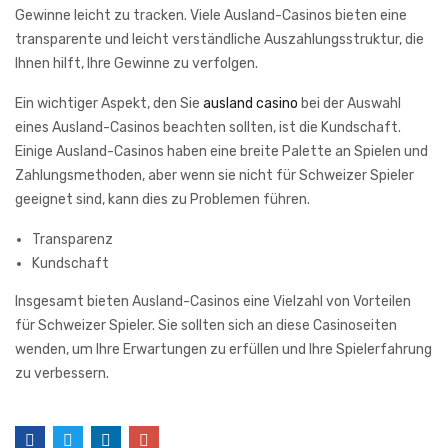
Gewinne leicht zu tracken. Viele Ausland-Casinos bieten eine
transparente und leicht verständliche Auszahlungsstruktur, die
Ihnen hilft, Ihre Gewinne zu verfolgen.
Ein wichtiger Aspekt, den Sie
ausland casino
bei der Auswahl
eines Ausland-Casinos beachten sollten, ist die Kundschaft.
Einige Ausland-Casinos haben eine breite Palette an Spielen und
Zahlungsmethoden, aber wenn sie nicht für Schweizer Spieler
geeignet sind, kann dies zu Problemen führen.
Transparenz
Kundschaft
Insgesamt bieten Ausland-Casinos eine Vielzahl von Vorteilen
für Schweizer Spieler. Sie sollten sich an diese Casinoseiten
wenden, um Ihre Erwartungen zu erfüllen und Ihre Spielerfahrung
zu verbessern.