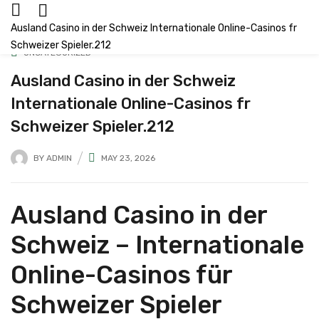
Ausland Casino in der Schweiz Internationale Online-Casinos fr
Schweizer Spieler.212
UNCATEGORIZED
Ausland Casino in der Schweiz
Internationale Online-Casinos fr
Schweizer Spieler.212
BY
ADMIN
MAY 23, 2026
Ausland Casino in der
Schweiz – Internationale
Online-Casinos für
Schweizer Spieler