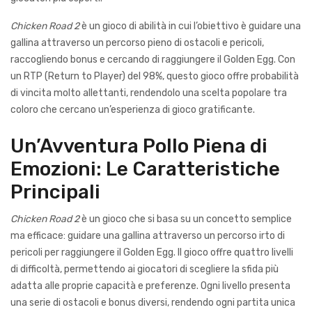
Chicken Road 2
è un gioco di abilità in cui l’obiettivo è guidare una
gallina attraverso un percorso pieno di ostacoli e pericoli,
raccogliendo bonus e cercando di raggiungere il Golden Egg. Con
un RTP (Return to Player) del 98%, questo gioco offre probabilità
di vincita molto allettanti, rendendolo una scelta popolare tra
coloro che cercano un’esperienza di gioco gratificante.
Un’Avventura Pollo Piena di
Emozioni: Le Caratteristiche
Principali
Chicken Road 2
è un gioco che si basa su un concetto semplice
ma efficace: guidare una gallina attraverso un percorso irto di
pericoli per raggiungere il Golden Egg. Il gioco offre quattro livelli
di difficoltà, permettendo ai giocatori di scegliere la sfida più
adatta alle proprie capacità e preferenze. Ogni livello presenta
una serie di ostacoli e bonus diversi, rendendo ogni partita unica