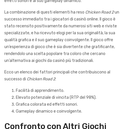
effetti sonori e al suo gameplay dinamico.
La combinazione di questi elementi ha reso
Chicken Road 2
un
successo immediato tra i giocatori di casinò online. Il gioco è
stato recensito positivamente da numerosi siti web e riviste
specializzate, e ha ricevuto elogi per la sua originalità, la sua
qualità grafica e il suo gameplay coinvolgente. Il gioco offre
un’esperienza di gioco che è sia divertente che gratificante,
rendendolo una scelta popolare tra coloro che cercano
un’alternativa ai giochi da casinò più tradizionali.
Ecco un elenco dei fattori principali che contribuiscono al
successo di
Chicken Road 2
:
Facilità di apprendimento.
Elevato potenziale di vincita (RTP del 98%).
Grafica colorata ed effetti sonori.
Gameplay dinamico e coinvolgente.
Confronto con Altri Giochi