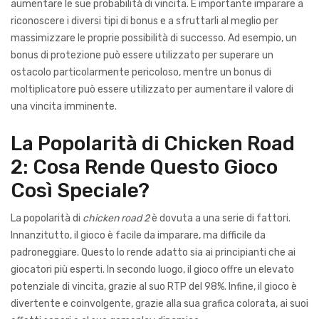
aumentare le sue probabilità di vincita. È importante imparare a
riconoscere i diversi tipi di bonus e a sfruttarli al meglio per
massimizzare le proprie possibilità di successo. Ad esempio, un
bonus di protezione può essere utilizzato per superare un
ostacolo particolarmente pericoloso, mentre un bonus di
moltiplicatore può essere utilizzato per aumentare il valore di
una vincita imminente.
La Popolarità di Chicken Road
2: Cosa Rende Questo Gioco
Così Speciale?
La popolarità di
chicken road 2
è dovuta a una serie di fattori.
Innanzitutto, il gioco è facile da imparare, ma difficile da
padroneggiare. Questo lo rende adatto sia ai principianti che ai
giocatori più esperti. In secondo luogo, il gioco offre un elevato
potenziale di vincita, grazie al suo RTP del 98%. Infine, il gioco è
divertente e coinvolgente, grazie alla sua grafica colorata, ai suoi