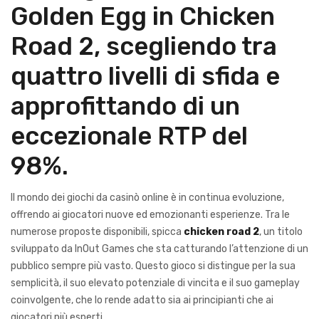
Golden Egg in Chicken
Road 2, scegliendo tra
quattro livelli di sfida e
approfittando di un
eccezionale RTP del
98%.
Il mondo dei giochi da casinò online è in continua evoluzione,
offrendo ai giocatori nuove ed emozionanti esperienze. Tra le
numerose proposte disponibili, spicca
chicken road 2
, un titolo
sviluppato da InOut Games che sta catturando l’attenzione di un
pubblico sempre più vasto. Questo gioco si distingue per la sua
semplicità, il suo elevato potenziale di vincita e il suo gameplay
coinvolgente, che lo rende adatto sia ai principianti che ai
giocatori più esperti.