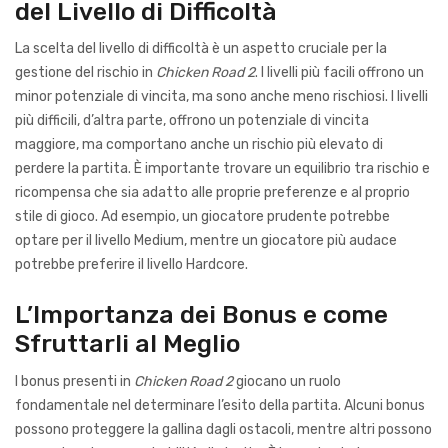
del Livello di Difficoltà
La scelta del livello di difficoltà è un aspetto cruciale per la
gestione del rischio in
Chicken Road 2
. I livelli più facili offrono un
minor potenziale di vincita, ma sono anche meno rischiosi. I livelli
più difficili, d’altra parte, offrono un potenziale di vincita
maggiore, ma comportano anche un rischio più elevato di
perdere la partita. È importante trovare un equilibrio tra rischio e
ricompensa che sia adatto alle proprie preferenze e al proprio
stile di gioco. Ad esempio, un giocatore prudente potrebbe
optare per il livello Medium, mentre un giocatore più audace
potrebbe preferire il livello Hardcore.
L’Importanza dei Bonus e come
Sfruttarli al Meglio
I bonus presenti in
Chicken Road 2
giocano un ruolo
fondamentale nel determinare l’esito della partita. Alcuni bonus
possono proteggere la gallina dagli ostacoli, mentre altri possono