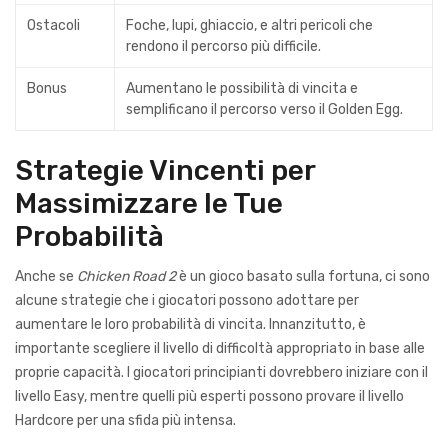
Ostacoli
Foche, lupi, ghiaccio, e altri pericoli che
rendono il percorso più difficile.
Bonus
Aumentano le possibilità di vincita e
semplificano il percorso verso il Golden Egg.
Strategie Vincenti per
Massimizzare le Tue
Probabilità
Anche se
Chicken Road 2
è un gioco basato sulla fortuna, ci sono
alcune strategie che i giocatori possono adottare per
aumentare le loro probabilità di vincita. Innanzitutto, è
importante scegliere il livello di difficoltà appropriato in base alle
proprie capacità. I giocatori principianti dovrebbero iniziare con il
livello Easy, mentre quelli più esperti possono provare il livello
Hardcore per una sfida più intensa.