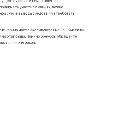
 существующих. К ним относятся
принимать участие в акциях, важно
ьной сумме вывода средств или требовать
акие казино часто оказываются мошенническими
иями отыгрыша. Помимо бонусов, обращайте
постоянных игроков.