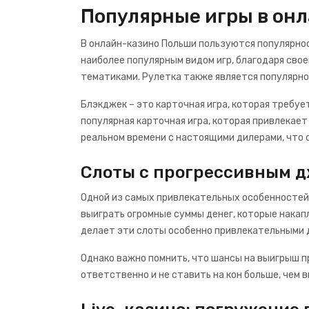
Популярные игры в он
В онлайн-казино Польши пользуются популярност
наиболее популярным видом игр, благодаря сво
тематиками. Рулетка также является популярно
Блэкджек – это карточная игра, которая требуе
популярная карточная игра, которая привлекае
реальном времени с настоящими дилерами, что с
Слоты с прогрессивным 
Одной из самых привлекательных особенностей
выиграть огромные суммы денег, которые накап
делает эти слоты особенно привлекательными д
Однако важно помнить, что шансы на выигрыш п
ответственно и не ставить на кон больше, чем 