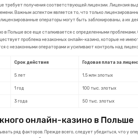
льше требует получения соответствующей лицензии. Лицензия в
ремени. Важным аспектом является то, что только лицензирован
елицензированные операторы могут быть заблокированы, а их де
но в Польше все еще сталкивается с определенными проблемами. 
ществует проблема незаконных онлайн-казино, которые не имеют
тся с незаконными операторами и усиливают контроль над лице
Срок действия
Годовая плата за лицен
5 лет
1.5 млн злотых
1 год
100 тыс. злотых
3 года
50 тыс. злотых
жного онлайн-казино в Польше
ывать ряд факторов. Прежде всего, следует убедиться, что у о