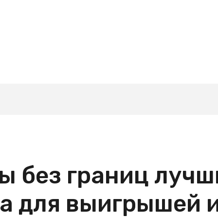
ы без границ лучш
а для выигрышей и