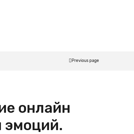
Previous page
ие онлайн
 эмоций.