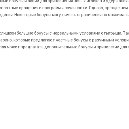
ные бонусы и акции для привлечения новых игроков и удержания
сплатные вращения и программы лояльности. Однако, прежде чем 
едения. Некоторые бонусы могут иметь ограничения по максимал
 слишком большие бонусы с нереальными условиями отыгрыша. Т
казино, которые предлагают честные бонусы с разумными услов
орая может предлагать дополнительные бонусы и привилегии для 