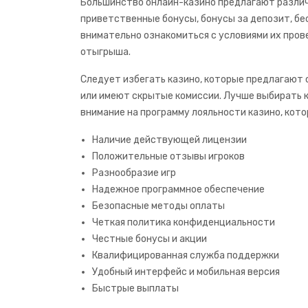
Большинство онлайн-казино предлагают различ
приветственные бонусы, бонусы за депозит, бе
внимательно ознакомиться с условиями их пров
отыгрыша.
Следует избегать казино, которые предлагают
или имеют скрытые комиссии. Лучше выбирать 
внимание на программу лояльности казино, кот
Наличие действующей лицензии
Положительные отзывы игроков
Разнообразие игр
Надежное программное обеспечение
Безопасные методы оплаты
Четкая политика конфиденциальности
Честные бонусы и акции
Квалифицированная служба поддержки
Удобный интерфейс и мобильная версия
Быстрые выплаты