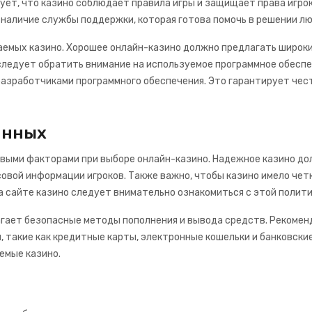
ет, что казино соблюдает правила игры и защищает права игрок
 наличие службы поддержки, которая готова помочь в решении л
аемых казино. Хорошее онлайн-казино должно предлагать широки
же следует обратить внимание на используемое программное обесп
зработчиками программного обеспечения. Это гарантирует чест
анных
выми факторами при выборе онлайн-казино. Надежное казино до
овой информации игроков. Также важно, чтобы казино имело че
а сайте казино следует внимательно ознакомиться с этой полити
лагает безопасные методы пополнения и вывода средств. Рекомен
такие как кредитные карты, электронные кошельки и банковски
емые казино.