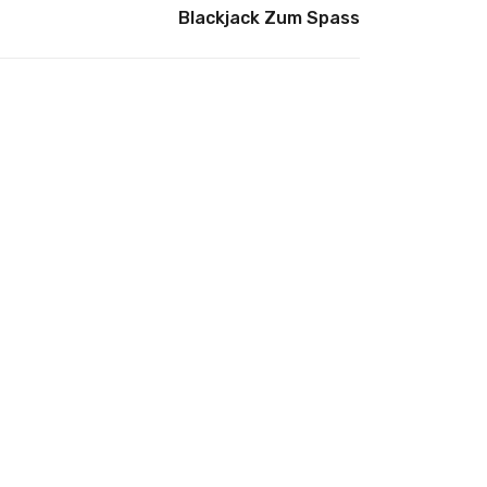
Blackjack Zum Spass