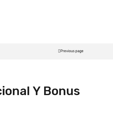
Previous page
ional Y Bonus