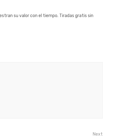
tran su valor con el tiempo. Tiradas gratis sin
Next