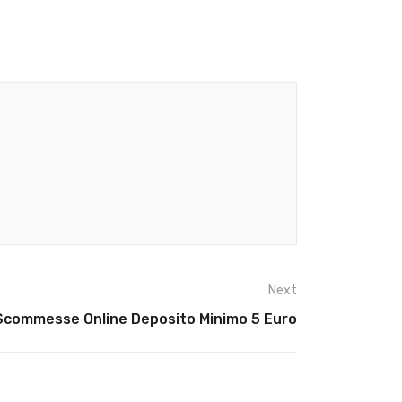
Next
commesse Online Deposito Minimo 5 Euro