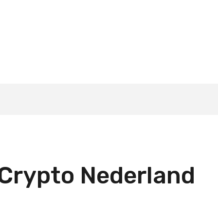
Crypto Nederland