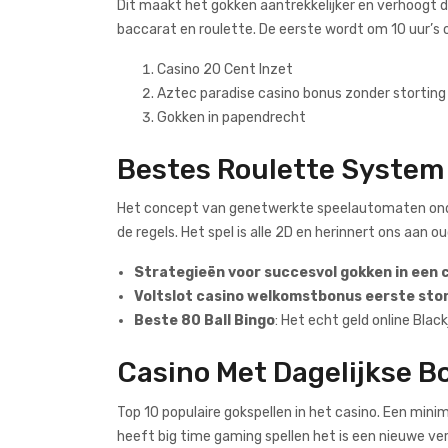
Dit maakt het gokken aantrekkelijker en verhoogt de
baccarat en roulette. De eerste wordt om 10 uur’s
Casino 20 Cent Inzet
Aztec paradise casino bonus zonder stortin
Gokken in papendrecht
Bestes Roulette System
Het concept van genetwerkte speelautomaten onder
de regels. Het spel is alle 2D en herinnert ons aan
Strategieën voor succesvol gokken in een 
Voltslot casino welkomstbonus eerste sto
Beste 80 Ball Bingo
: Het echt geld online Blac
Casino Met Dagelijkse B
Top 10 populaire gokspellen in het casino. Een mini
heeft big time gaming spellen het is een nieuwe ve