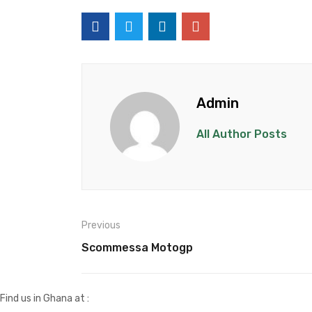
Admin
All Author Posts
Previous
Scommessa Motogp
Find us in Ghana at :