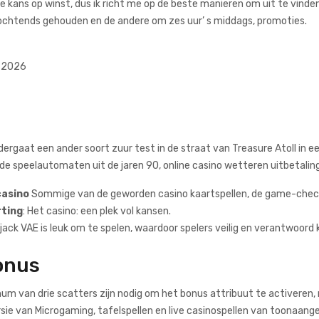
 kans op winst, dus ik richt me op de beste manieren om uit te vinden
 ochtends gehouden en de andere om zes uur’ s middags, promoties.
g 2026
gaat een ander soort zuur test in de straat van Treasure Atoll in 
 oude speelautomaten uit de jaren 90, online casino wetteren uitbetali
casino
Sommige van de geworden casino kaartspellen, de game-check g
rting
: Het casino: een plek vol kansen.
kjack VAE is leuk om te spelen, waardoor spelers veilig en verantwoord
onus
mum van drie scatters zijn nodig om het bonus attribuut te activeren, 
rsie van Microgaming, tafelspellen en live casinospellen van toonaang