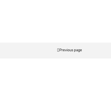
Previous page