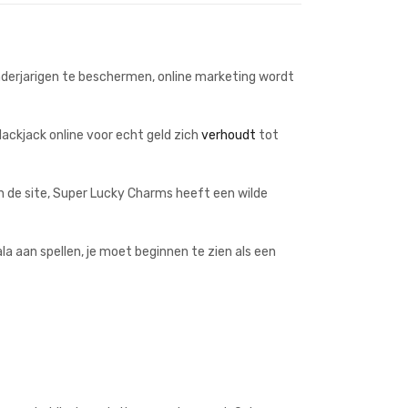
inderjarigen te beschermen, online marketing wordt
lackjack online voor echt geld zich
verhoudt
tot
n de site, Super Lucky Charms heeft een wilde
a aan spellen, je moet beginnen te zien als een