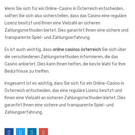
Wenn Sie sich für ein Online-Casino in Österreich entscheiden,
sollten Sie sich also sicherstellen, dass das Casino eine reguläre
Lizenz besitzt und Ihnen eine Vielzahl an sicheren
Zahlungsmethoden bietet. Dies garantirt Ihnen eine sichere und
transparente Spiel- und Zahlungserfahrung.
Es ist auch wichtig, dass
online casinos österreich
Sie sich über
die verschiedenen Zahlungsmethoden informieren, die das
Casino anbietet. Dies kann Ihnen helfen, die beste Wahl für Ihre
Bedürfnisse zu treffen.
Insgesamt ist es wichtig, dass Sie sich für ein Online-Casino in
Österreich entscheiden, das eine reguläre Lizenz besitzt und
Ihnen eine Vielzahl an sicheren Zahlungsmethoden bietet. Dies
garantirt Ihnen eine sichere und transparente Spiel- und
Zahlungserfahrung.