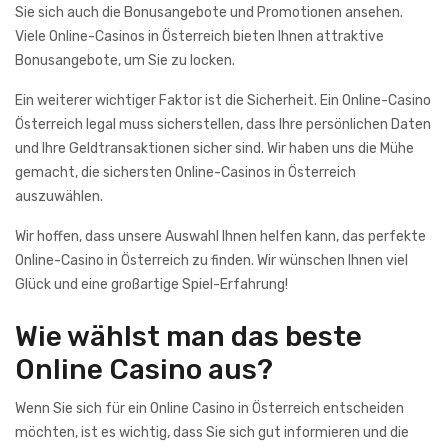
Sie sich auch die Bonusangebote und Promotionen ansehen.
Viele Online-Casinos in Österreich bieten Ihnen attraktive
Bonusangebote, um Sie zu locken.
Ein weiterer wichtiger Faktor ist die Sicherheit. Ein Online-Casino
Österreich legal muss sicherstellen, dass Ihre persönlichen Daten
und Ihre Geldtransaktionen sicher sind. Wir haben uns die Mühe
gemacht, die sichersten Online-Casinos in Österreich
auszuwählen.
Wir hoffen, dass unsere Auswahl Ihnen helfen kann, das perfekte
Online-Casino in Österreich zu finden. Wir wünschen Ihnen viel
Glück und eine großartige Spiel-Erfahrung!
Wie wählst man das beste
Online Casino aus?
Wenn Sie sich für ein Online Casino in Österreich entscheiden
möchten, ist es wichtig, dass Sie sich gut informieren und die