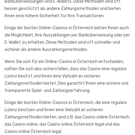
Banküberweisungen und E-Wallets. Diese Methoden sind oft
besser geschützt als andere Zahlungsmethoden und bieten
Ihnen eine höhere Sicherheit für Ihre Transaktionen.
Einige der besten Online-Casinos in Österreich bieten Ihnen auch
die Möglichkeit, Ihre Auszahlungen per Banküberweisung oder per
E-Wallet zu erhalten. Diese Methoden sind oft schneller und
sicherer als andere Auszahlungsmethoden.
Wenn Sie sich für ein Online-Casino in Österreich entscheiden,
sollten Sie sich also sicherstellen, dass das Casino eine reguläre
Lizenz besitzt und Ihnen eine Vielzahl an sicheren
Zahlungsmethoden bietet. Dies garantirt Ihnen eine sichere und
transparente Spiel- und Zahlungserfahrung.
Einige der besten Online-Casinos in Österreich, die eine reguläre
Lizenz besitzen und Ihnen eine Vielzahl an sicheren
Zahlungsmethoden bieten, sind z.B. das Casino online Österreich,
das Casino online, das Casino online Österreich legal und das
Casino online Österreich legal.