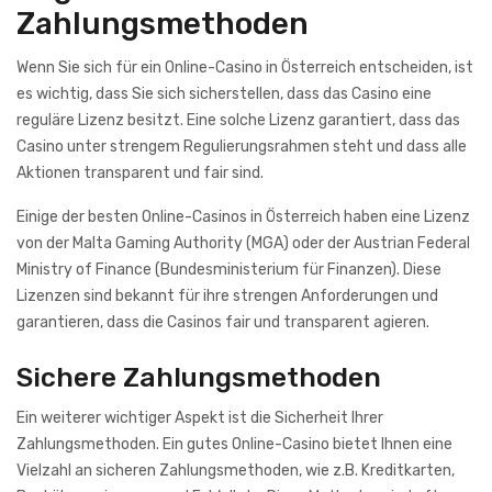
Zahlungsmethoden
Wenn Sie sich für ein Online-Casino in Österreich entscheiden, ist
es wichtig, dass Sie sich sicherstellen, dass das Casino eine
reguläre Lizenz besitzt. Eine solche Lizenz garantiert, dass das
Casino unter strengem Regulierungsrahmen steht und dass alle
Aktionen transparent und fair sind.
Einige der besten Online-Casinos in Österreich haben eine Lizenz
von der Malta Gaming Authority (MGA) oder der Austrian Federal
Ministry of Finance (Bundesministerium für Finanzen). Diese
Lizenzen sind bekannt für ihre strengen Anforderungen und
garantieren, dass die Casinos fair und transparent agieren.
Sichere Zahlungsmethoden
Ein weiterer wichtiger Aspekt ist die Sicherheit Ihrer
Zahlungsmethoden. Ein gutes Online-Casino bietet Ihnen eine
Vielzahl an sicheren Zahlungsmethoden, wie z.B. Kreditkarten,