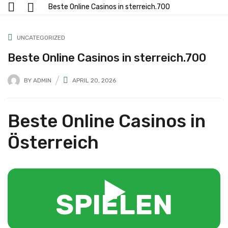
Beste Online Casinos in sterreich.700
UNCATEGORIZED
Beste Online Casinos in sterreich.700
BY
ADMIN
APRIL 20, 2026
Beste Online Casinos in
Österreich
▶️
SPIELEN