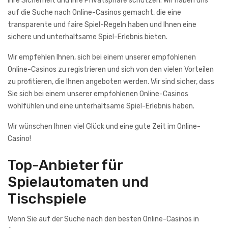
Ihre Sicherheit und Ihre Privatsphäre schützen. Wir haben uns
auf die Suche nach Online-Casinos gemacht, die eine
transparente und faire Spiel-Regeln haben und Ihnen eine
sichere und unterhaltsame Spiel-Erlebnis bieten.
Wir empfehlen Ihnen, sich bei einem unserer empfohlenen
Online-Casinos zu registrieren und sich von den vielen Vorteilen
zu profitieren, die Ihnen angeboten werden. Wir sind sicher, dass
Sie sich bei einem unserer empfohlenen Online-Casinos
wohlfühlen und eine unterhaltsame Spiel-Erlebnis haben.
Wir wünschen Ihnen viel Glück und eine gute Zeit im Online-
Casino!
Top-Anbieter für
Spielautomaten und
Tischspiele
Wenn Sie auf der Suche nach den besten Online-Casinos in