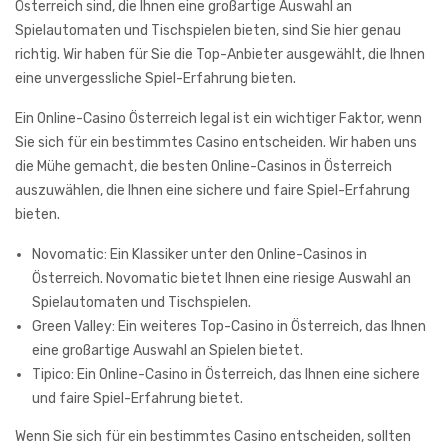
Österreich sind, die Ihnen eine großartige Auswahl an
Spielautomaten und Tischspielen bieten, sind Sie hier genau
richtig. Wir haben für Sie die Top-Anbieter ausgewählt, die Ihnen
eine unvergessliche Spiel-Erfahrung bieten.
Ein Online-Casino Österreich legal ist ein wichtiger Faktor, wenn
Sie sich für ein bestimmtes Casino entscheiden. Wir haben uns
die Mühe gemacht, die besten Online-Casinos in Österreich
auszuwählen, die Ihnen eine sichere und faire Spiel-Erfahrung
bieten.
Novomatic: Ein Klassiker unter den Online-Casinos in
Österreich. Novomatic bietet Ihnen eine riesige Auswahl an
Spielautomaten und Tischspielen.
Green Valley: Ein weiteres Top-Casino in Österreich, das Ihnen
eine großartige Auswahl an Spielen bietet.
Tipico: Ein Online-Casino in Österreich, das Ihnen eine sichere
und faire Spiel-Erfahrung bietet.
Wenn Sie sich für ein bestimmtes Casino entscheiden, sollten