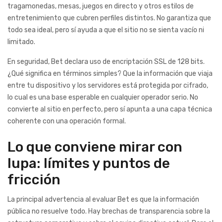
tragamonedas, mesas, juegos en directo y otros estilos de
entretenimiento que cubren perfiles distintos. No garantiza que
todo sea ideal, pero sí ayuda a que el sitio no se sienta vacío ni
limitado.
En seguridad, Bet declara uso de encriptación SSL de 128 bits.
¿Qué significa en términos simples? Que la información que viaja
entre tu dispositivo y los servidores está protegida por cifrado,
lo cual es una base esperable en cualquier operador serio. No
convierte al sitio en perfecto, pero sí apunta a una capa técnica
coherente con una operación formal.
Lo que conviene mirar con
lupa: límites y puntos de
fricción
La principal advertencia al evaluar Bet es que la información
pública no resuelve todo. Hay brechas de transparencia sobre la