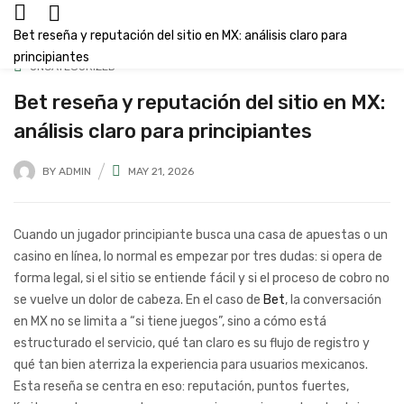
Bet reseña y reputación del sitio en MX: análisis claro para
principiantes
UNCATEGORIZED
Bet reseña y reputación del sitio en MX:
análisis claro para principiantes
BY
ADMIN
MAY 21, 2026
Cuando un jugador principiante busca una casa de apuestas o un
casino en línea, lo normal es empezar por tres dudas: si opera de
forma legal, si el sitio se entiende fácil y si el proceso de cobro no
se vuelve un dolor de cabeza. En el caso de
Bet
, la conversación
en MX no se limita a “si tiene juegos”, sino a cómo está
estructurado el servicio, qué tan claro es su flujo de registro y
qué tan bien aterriza la experiencia para usuarios mexicanos.
Esta reseña se centra en eso: reputación, puntos fuertes,