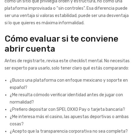
como un sitio que privilegia orden y estructura, no como una
plataforma improvisada o “sin controles”. Esa diferencia puede
ser una ventaja si valoras estabilidad; puede ser una desventaja
si lo que quieres es máxima informalidad.
Cómo evaluar si te conviene
abrir cuenta
Antes de registrarte, revisa este checklist mental. No necesitas
ser experto para usarlo, solo tener claro qué estás comparando:
¿Busco una plataforma con enfoque mexicano y soporte en
español?
¿Me resulta cómodo verificar identidad antes de jugar con
normalidad?
¿Prefiero depositar con SPEI, OXXO Pay o tarjeta bancaria?
¿Me interesa más el casino, las apuestas deportivas o ambas
cosas?
¿Acepto que la transparencia corporativa no sea completa?