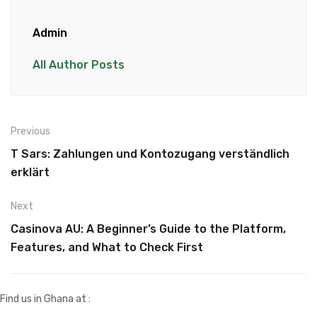
Admin
All Author Posts
Previous
T Sars: Zahlungen und Kontozugang verständlich
erklärt
Next
Casinova AU: A Beginner’s Guide to the Platform,
Features, and What to Check First
Find us in Ghana at :