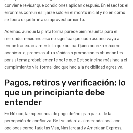
conviene revisar qué condiciones aplican después. En el sector, el
error más común es fijarse solo en el monto inicial y no en cómo
se libera o qué limita su aprovechamiento.
Además, aunque la plataforma parece bien resuelta para el
mercado mexicano, eso no significa que cada usuario vaya a
encontrar exactamente lo que busca. Quien prioriza máximo
anonimato, procesos ultra rápidos o promociones abundantes
por sistema probablemente note que Bet se inclina más hacia el
cumplimiento y la formalidad que hacia la flexibilidad agresiva.
Pagos, retiros y verificación: lo
que un principiante debe
entender
En México, la experiencia de pago define gran parte de la
percepción de confianza. Bet se adapta al mercado local con
opciones como tarjetas Visa, Mastercard y American Express,