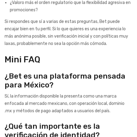
¿Valoro más el orden regulatorio que la flexibilidad agresiva en
promociones?
Si respondes que sí a varias de estas preguntas, Bet puede
encajar bien en tu perfil. Si lo que quieres es una experiencia lo
más anónima posible, sin verificación inicial y con políticas muy
laxas, probablemente no sea la opción más cómoda.
Mini FAQ
¿Bet es una plataforma pensada
para México?
Sí, la información disponible la presenta como una marca
enfocada al mercado mexicano, con operación local, dominio
.mx y métodos de pago adaptados a usuarios del país.
¿Qué tan importante es la
verificación de identidad?