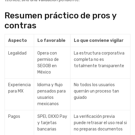
Resumen práctico de pros y
contras
Aspecto
Lo favorable
Lo que conviene vigilar
Legalidad
Opera con
La estructura corporativa
permiso de
completa no es
SEGOB en
totalmente transparente
México
Experiencia
Idioma y flujo
No todos los usuarios
para MX
pensados para
querrán un proceso tan
usuarios
guiado
mexicanos
Pagos
SPEI, OXXO Pay
La verificación previa
y tarjetas
puede retrasar el uso real si
bancarias
no preparas documentos