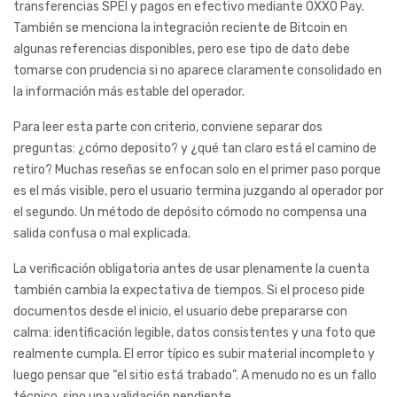
transferencias SPEI y pagos en efectivo mediante OXXO Pay.
También se menciona la integración reciente de Bitcoin en
algunas referencias disponibles, pero ese tipo de dato debe
tomarse con prudencia si no aparece claramente consolidado en
la información más estable del operador.
Para leer esta parte con criterio, conviene separar dos
preguntas: ¿cómo deposito? y ¿qué tan claro está el camino de
retiro? Muchas reseñas se enfocan solo en el primer paso porque
es el más visible, pero el usuario termina juzgando al operador por
el segundo. Un método de depósito cómodo no compensa una
salida confusa o mal explicada.
La verificación obligatoria antes de usar plenamente la cuenta
también cambia la expectativa de tiempos. Si el proceso pide
documentos desde el inicio, el usuario debe prepararse con
calma: identificación legible, datos consistentes y una foto que
realmente cumpla. El error típico es subir material incompleto y
luego pensar que “el sitio está trabado”. A menudo no es un fallo
técnico, sino una validación pendiente.