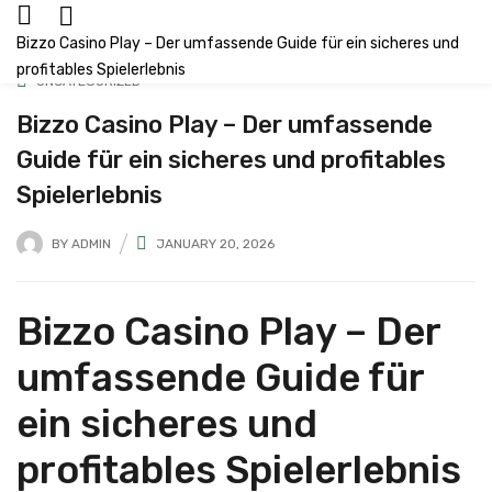
Bizzo Casino Play – Der umfassende Guide für ein sicheres und
profitables Spielerlebnis
UNCATEGORIZED
Bizzo Casino Play – Der umfassende
Guide für ein sicheres und profitables
Spielerlebnis
BY
ADMIN
JANUARY 20, 2026
Bizzo Casino Play – Der
umfassende Guide für
ein sicheres und
profitables Spielerlebnis