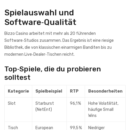
Spielauswahl und
Software‑Qualität
Bizzo Casino arbeitet mit mehr als 20 führenden
Software‑Studios zusammen. Das Ergebnis ist eine riesige
Bibliothek, die von klassischen einarmigen Banditen bis zu
modernen Live‑Dealer‑Tischen reicht.
Top‑Spiele, die du probieren
solltest
Kategorie
Spielbeispiel
RTP
Besonderheiten
Slot
Starburst
96,1 %
Hohe Volatilität,
(NetEnt)
häufige Small
Wins
Tisch
European
99,5 %
Niedriger