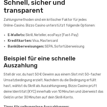
Schnell, sicher und
transparent
Zahlungsmethoden sind ein kritischer Faktor für jedes
Online‑Casino. Bizzo Casino unterstützt folgende Optionen:
E‑Wallets:
Skrill, Neteller, ecoPayz (Fast‑Pay)
Kreditkarten:
Visa, Mastercard
Banküberweisungen:
SEPA, Sofortüberweisung
Beispiel für eine schnelle
Auszahlung
Stell dir vor, du hast 50 € Gewinn aus einem Slot mit 50-facher
Umsatzbedingung erzielt. Nachdem du die Bedingung erfüllt
hast, wählst du Skrill als Auszahlungsweg. Bizzo Casino prüft
deine Identität (KYC) innerhalb von 10 Minuten und überweist das
Geld in unter 30 Minuten auf dein Skrill‑Konto.
Tipps für reibungslose Auszahlungen: