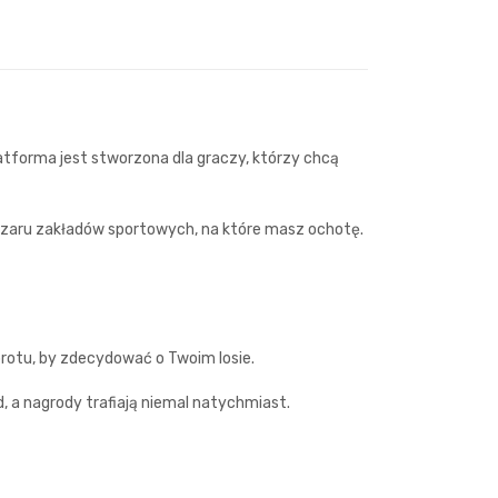
latforma jest stworzona dla graczy, którzy chcą
bszaru zakładów sportowych, na które masz ochotę.
rotu, by zdecydować o Twoim losie.
d, a nagrody trafiają niemal natychmiast.