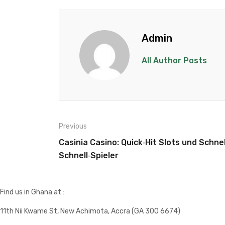
Admin
All Author Posts
Previous
Casinia Casino: Quick‑Hit Slots und Schne
Schnell‑Spieler
Find us in Ghana at :
11th Nii Kwame St, New Achimota, Accra (GA 300 6674)