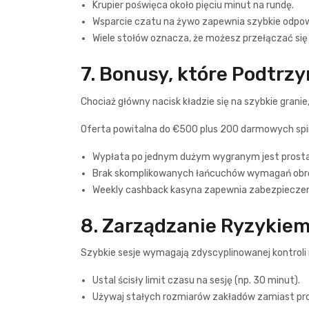
Krupier poświęca około pięciu minut na rundę.
Wsparcie czatu na żywo zapewnia szybkie odpow
Wiele stołów oznacza, że możesz przełączać się
7. Bonusy, które Podtrz
Chociaż główny nacisk kładzie się na szybkie gran
Oferta powitalna do €500 plus 200 darmowych spi
Wypłata po jednym dużym wygranym jest prosta
Brak skomplikowanych łańcuchów wymagań obrotó
Weekly cashback kasyna zapewnia zabezpieczenie,
8. Zarządzanie Ryzykiem
Szybkie sesje wymagają zdyscyplinowanej kontroli r
Ustal ścisły limit czasu na sesję (np. 30 minut).
Używaj stałych rozmiarów zakładów zamiast p