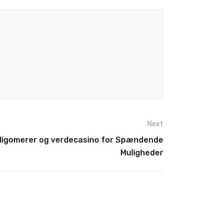
Next
ligomerer og verdecasino for Spændende
Muligheder