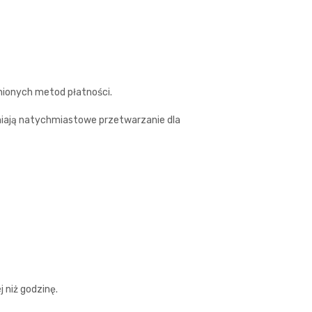
awnionych metod płatności.
wniają natychmiastowe przetwarzanie dla
j niż godzinę.