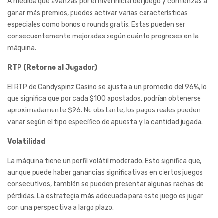
A medida que avanzas por el nivel inicial del juego y comienzas a
ganar más premios, puedes activar varias características
especiales como bonos o rounds gratis. Estas pueden ser
consecuentemente mejoradas según cuánto progreses en la
máquina.
RTP (Retorno al Jugador)
El RTP de Candyspinz Casino se ajusta a un promedio del 96%, lo
que significa que por cada $100 apostados, podrían obtenerse
aproximadamente $96. No obstante, los pagos reales pueden
variar según el tipo específico de apuesta y la cantidad jugada.
Volatilidad
La máquina tiene un perfil volátil moderado. Esto significa que,
aunque puede haber ganancias significativas en ciertos juegos
consecutivos, también se pueden presentar algunas rachas de
pérdidas. La estrategia más adecuada para este juego es jugar
con una perspectiva a largo plazo.