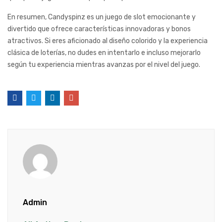
En resumen, Candyspinz es un juego de slot emocionante y
divertido que ofrece características innovadoras y bonos
atractivos. Si eres aficionado al diseño colorido y la experiencia
clásica de loterías, no dudes en intentarlo e incluso mejorarlo
según tu experiencia mientras avanzas por el nivel del juego.
Admin