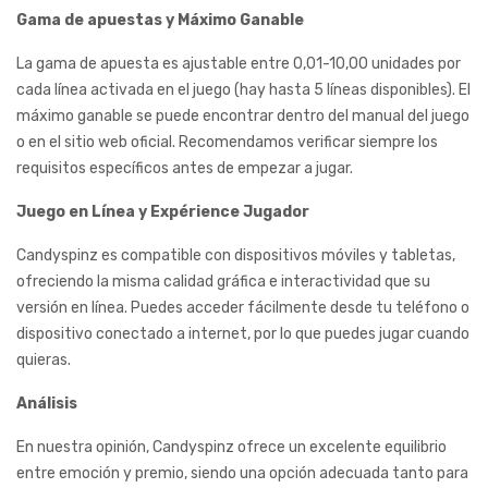
Gama de apuestas y Máximo Ganable
La gama de apuesta es ajustable entre 0,01-10,00 unidades por
cada línea activada en el juego (hay hasta 5 líneas disponibles). El
máximo ganable se puede encontrar dentro del manual del juego
o en el sitio web oficial. Recomendamos verificar siempre los
requisitos específicos antes de empezar a jugar.
Juego en Línea y Expérience Jugador
Candyspinz es compatible con dispositivos móviles y tabletas,
ofreciendo la misma calidad gráfica e interactividad que su
versión en línea. Puedes acceder fácilmente desde tu teléfono o
dispositivo conectado a internet, por lo que puedes jugar cuando
quieras.
Análisis
En nuestra opinión, Candyspinz ofrece un excelente equilibrio
entre emoción y premio, siendo una opción adecuada tanto para