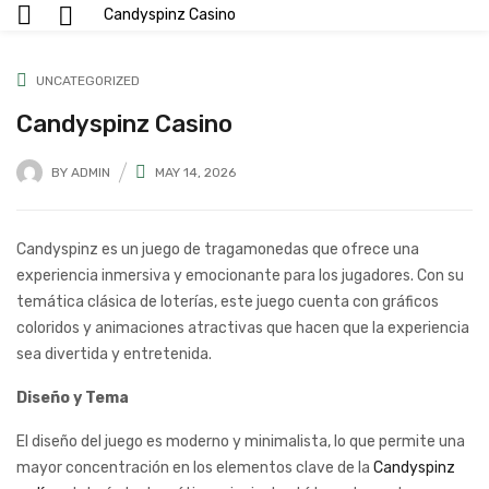
Candyspinz Casino
UNCATEGORIZED
Candyspinz Casino
BY
ADMIN
MAY 14, 2026
Candyspinz es un juego de tragamonedas que ofrece una
experiencia inmersiva y emocionante para los jugadores. Con su
temática clásica de loterías, este juego cuenta con gráficos
coloridos y animaciones atractivas que hacen que la experiencia
sea divertida y entretenida.
Diseño y Tema
El diseño del juego es moderno y minimalista, lo que permite una
mayor concentración en los elementos clave de la
Candyspinz