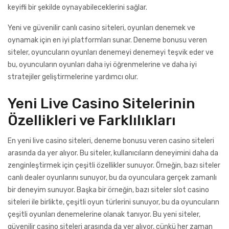
keyifli bir şekilde oynayabileceklerini sağlar.
Yeni ve güvenilir canlı casino siteleri, oyunları denemek ve
oynamak için en iyi platformları sunar. Deneme bonusu veren
siteler, oyuncuların oyunları denemeyi denemeyi teşvik eder ve
bu, oyuncuların oyunları daha iyi öğrenmelerine ve daha iyi
stratejiler geliştirmelerine yardımcı olur.
Yeni Live Casino Sitelerinin
Özellikleri ve Farklılıkları
En yeni live casino siteleri, deneme bonusu veren casino siteleri
arasında da yer alıyor. Bu siteler, kullanıcıların deneyimini daha da
zenginleştirmek için çeşitli özellikler sunuyor. Örneğin, bazı siteler
canlı dealer oyunlarını sunuyor, bu da oyunculara gerçek zamanlı
bir deneyim sunuyor. Başka bir örneğin, bazı siteler slot casino
siteleri ile birlikte, çeşitli oyun türlerini sunuyor, bu da oyuncuların
çeşitli oyunları denemelerine olanak tanıyor. Bu yeni siteler,
güvenilir casino siteleri arasında da yer alıyor, çünkü her zaman