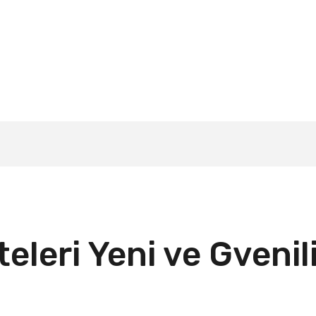
teleri Yeni ve Gveni