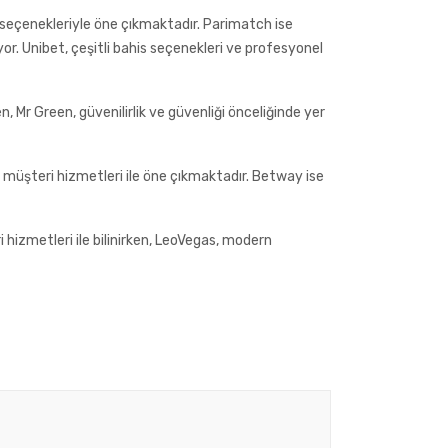
m seçenekleriyle öne çıkmaktadır. Parimatch ise
ıyor. Unibet, çeşitli bahis seçenekleri ve profesyonel
, Mr Green, güvenilirlik ve güvenliği önceliğinde yer
l müşteri hizmetleri ile öne çıkmaktadır. Betway ise
 hizmetleri ile bilinirken, LeoVegas, modern