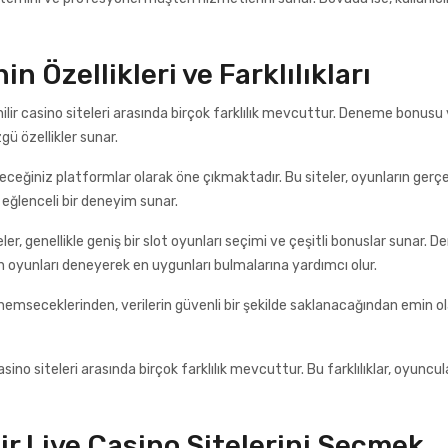
in Özellikleri ve Farklılıkları
venilir casino siteleri arasında birçok farklılık mevcuttur. Deneme bonusu 
gü özellikler sunar.
ileceğiniz platformlar olarak öne çıkmaktadır. Bu siteler, oyunların gerçe
eğlenceli bir deneyim sunar.
iteler, genellikle geniş bir slot oyunları seçimi ve çeşitli bonuslar sunar
n oyunları deneyerek en uygunları bulmalarına yardımcı olur.
nemseceklerinden, verilerin güvenli bir şekilde saklanacağından emin olabili
 casino siteleri arasında birçok farklılık mevcuttur. Bu farklılıklar, oyunc
lir Live Casino Sitelerini Seçmek