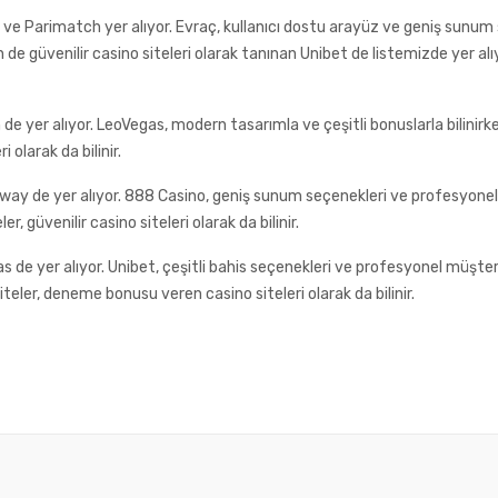
raç ve Parimatch yer alıyor. Evraç, kullanıcı dostu arayüz ve geniş sunu
nin de güvenilir casino siteleri olarak tanınan Unibet de listemizde yer al
de yer alıyor. LeoVegas, modern tasarımla ve çeşitli bonuslarla bilinirken
 olarak da bilinir.
etway de yer alıyor. 888 Casino, geniş sunum seçenekleri ve profesyone
er, güvenilir casino siteleri olarak da bilinir.
s de yer alıyor. Unibet, çeşitli bahis seçenekleri ve profesyonel müşteri
teler, deneme bonusu veren casino siteleri olarak da bilinir.