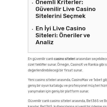
Önemli Kriterler:
Güvenilir Live Casino
Sitelerini Seçmek
En İyi Live Casino
Siteleri: Öneriler ve
Analiz
En güvenilir canlı
casino siteleri
arasından seçebileceğ
özel teklifler sunar. Örneğin, CasinoX ve Rankia gibi si
değerlendirebileceği bir fırsat sunar.
Yeni casino siteleri arasında, CasinoMax ve 1xbet gibi
geniş bir oyun kataloğu ve profesyonel müşteri hizm
yarışmaları için geniş bir platform sunar.
Güvenilir canlı casino siteleri arasında, Bet365 ve Bov
karşılar. Bet365, kullanıcılarına güvenli bir ödeme s