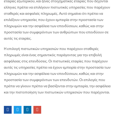
εταιρίες εξωτερικού, και ξένες στοιχηματικές εταιρίες που δέχονται
ελληνες πρέπει να επιλέγουν πιστωτικές υπηρεσίες που παρέχουν
σταθερές και ασφαλείς πληρωμές. Αυτό σημαίνει ότι πρέπει να
επιλέξουν υπηρεσίες που έχουν εμπειρία στην προστασία των
πληρωμών και την ασφάλεια των επενδύσεων, καθώς και στην
προστασία των συμφερόντων των ανθρώπων που επενδύουν σε
αυτές τις εταιρίες.
Η επιλογή πιστωτικών υπηρεσιών που παρέχουν σταθερές
πληρωμές είναι ένας σημαντικός παράγοντας για την επιβολή
ασφάλειας στις επενδύσεις. Οι πιστωτικές εταιρίες που παρέχουν
αυτές τις υπηρεσίες πρέπει να έχουν εμπειρία στην προστασία των
πληρωμών και την ασφάλεια των επενδύσεων, καθώς και στην
προστασία των συμφερόντων των επενδυτών. Οι επιλογές που
πρέπει να γίνουν πρέπει να βασίζονται στην εμπειρία, την ασφάλεια
και την πιστοποίηση των πιστωτικών υπηρεσιών που παρέχονται.