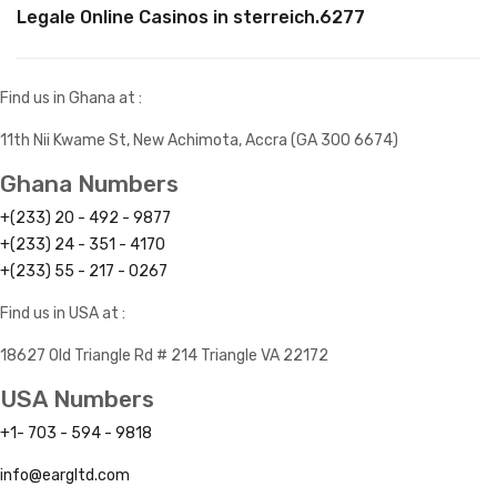
Legale Online Casinos in sterreich.6277
Find us in Ghana at :
11th Nii Kwame St, New Achimota, Accra (GA 300 6674)
Ghana Numbers
+(233) 20 - 492 - 9877
+(233) 24 - 351 - 4170
+(233) 55 - 217 - 0267
Find us in USA at :
18627 Old Triangle Rd # 214 Triangle VA 22172
USA Numbers
+1- 703 - 594 - 9818
info@eargltd.com