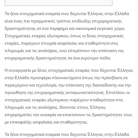
Τα ξένα στοιχηματικά εταιρεία που δέχονται Έλληνες στην Ελλάδα
είναι ένας πιο πραγματικός τρόπος επιδίωξης επιχειρηματικής
δραστηριότητας σε ένα περίφημο και οικονομικά ευγενικό χώρο.
Στοιχηματικές εταιρίες εξωτερικου, όπως οι ξένες στοιχηματικές
εταιρίες, παρέχουν στοιχεία ασφαλείας και σταθερότητα στις
πληρωμές και τις αναλήψεις, ενώ επιτρέπουν την επέκταση της
επιχειρηματικής δραστηριότητας σε ένα ευρύτερο πεδίο.
Η συνεργασία με ξένες στοιχηματικές εταιρίες που δέχονται Έλληνες
στην Ελλάδα προσφέρει πλεονεκτήματα όπως την πρόσβαση σε
περιεχόμενο και τεχνολογία, την επέκταση της διασκέδασης και την
προώθηση της επιχειρηματικής ανταγωνιστικότητας. Επιπλέον, οι
στοιχηματικές εταιρίες εξωτερικου παρέχουν σταθερότητα στις
πληρωμές και τις αναλήψεις, δίνοντας στους Έλληνες
επιχειρηματίες την ευκαιρία να επεκτείνουν τις δραστηριότητες τους
με επικεφαλής ασφαλείας και σταθερότητας.
Τα ξένα στοιχηματικά εταιρεία που δέχονται Έλληνες στην Ελλάδα