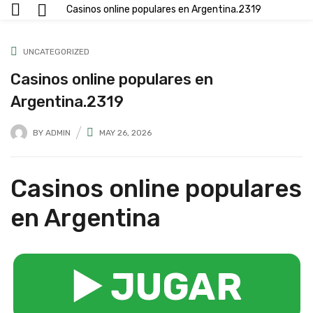
Casinos online populares en Argentina.2319
UNCATEGORIZED
Casinos online populares en
Argentina.2319
BY
ADMIN
MAY 26, 2026
Casinos online populares
en Argentina
▶️ JUGAR