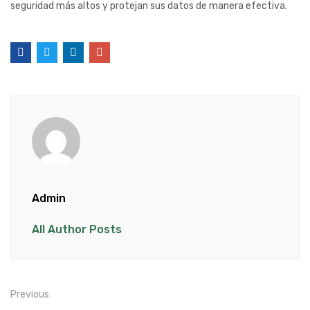
seguridad más altos y protejan sus datos de manera efectiva.
Admin
All Author Posts
Previous