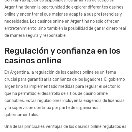
Con tantas opciones disponibles, los amantes del juego en
Argentina tienen la oportunidad de explorar diferentes casinos
online y encontrar el que mejor se adapte a sus preferencias y
necesidades. Los casinos online en Argentina no solo ofrecen
entretenimiento, sino también la posibilidad de ganar dinero real
de manera segura y responsable.
Regulación y confianza en los
casinos online
En Argentina, la regulación de los casinos online es un tema
crucial para garantizar la confianza de los jugadores. El gobierno
argentino ha implementado medidas para regular el sector, lo
que ha permitido el desarrollo de sitios de casino online
confiables. Estas regulaciones incluyen la exigencia de licencias
y la supervisión continua por parte de organismos
gubernamentales.
Una de las principales ventajas de los casinos online regulados es