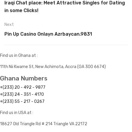
Iraqi Chat place: Meet Attractive Singles for Dating
in some Clicks!
Next
Pin Up Casino Onlayn Azrbaycan.9831
Find us in Ghana at :
11th Nii Kwame St, New Achimota, Accra (GA 300 6674)
Ghana Numbers
+(233) 20 - 492 - 9877
+(233) 24 - 351 - 4170
+(233) 55 - 217 - 0267
Find us in USA at :
18627 Old Triangle Rd # 214 Triangle VA 22172