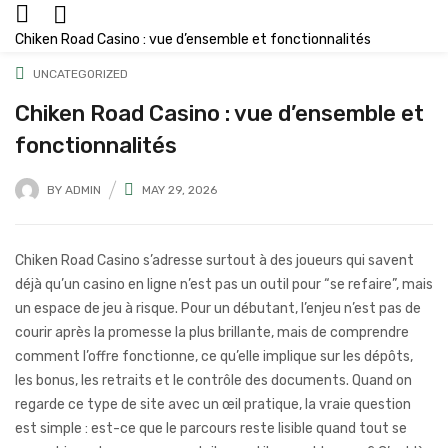
Chiken Road Casino : vue d’ensemble et fonctionnalités
UNCATEGORIZED
Chiken Road Casino : vue d’ensemble et
fonctionnalités
BY
ADMIN
MAY 29, 2026
Chiken Road Casino s’adresse surtout à des joueurs qui savent
déjà qu’un casino en ligne n’est pas un outil pour “se refaire”, mais
un espace de jeu à risque. Pour un débutant, l’enjeu n’est pas de
courir après la promesse la plus brillante, mais de comprendre
comment l’offre fonctionne, ce qu’elle implique sur les dépôts,
les bonus, les retraits et le contrôle des documents. Quand on
regarde ce type de site avec un œil pratique, la vraie question
est simple : est-ce que le parcours reste lisible quand tout se