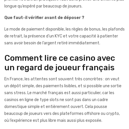
longue qu’espéré par beaucoup de joueurs.
Que faut-il vérifier avant de déposer ?
Le mode de paiement disponible, les règles de bonus, les plafonds
de retrait, la présence d’un KYC et votre capacité à patienter
sans avoir besoin de l’argent retiré immédiatement.
Comment lire ce casino avec
un regard de joueur français
En France, les attentes sont souvent très concrètes : on veut
un dépôt simple, des paiements lisibles, et si possible une sortie
sans stress. Le marché français est aussi particulier, car les
casinos en ligne de type slots ne sont pas dans un cadre
domestique simple et entièrement ouvert. Cela pousse
beaucoup de joueurs vers des plateformes offshore ou crypto,
où l’expérience est plus libre mais aussi plus exposée.