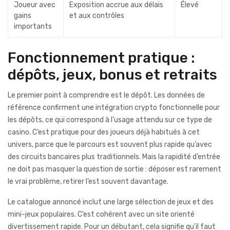
Joueur avec
Exposition accrue aux délais
Élevé
gains
et aux contrôles
importants
Fonctionnement pratique :
dépôts, jeux, bonus et retraits
Le premier point à comprendre est le dépôt. Les données de
référence confirment une intégration crypto fonctionnelle pour
les dépôts, ce qui correspond à l’usage attendu sur ce type de
casino. C’est pratique pour des joueurs déjà habitués à cet
univers, parce que le parcours est souvent plus rapide qu’avec
des circuits bancaires plus traditionnels. Mais la rapidité d’entrée
ne doit pas masquer la question de sortie : déposer est rarement
le vrai problème, retirer l’est souvent davantage.
Le catalogue annoncé inclut une large sélection de jeux et des
mini-jeux populaires. C’est cohérent avec un site orienté
divertissement rapide. Pour un débutant, cela signifie qu’il faut