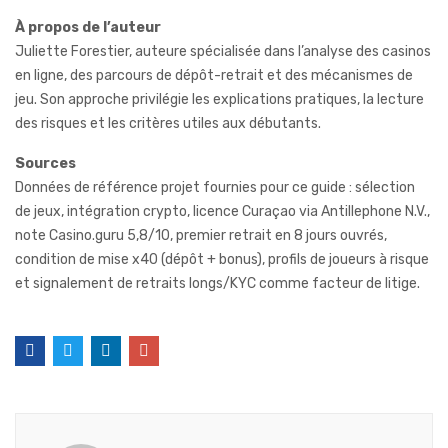
À propos de l’auteur
Juliette Forestier, auteure spécialisée dans l’analyse des casinos
en ligne, des parcours de dépôt-retrait et des mécanismes de
jeu. Son approche privilégie les explications pratiques, la lecture
des risques et les critères utiles aux débutants.
Sources
Données de référence projet fournies pour ce guide : sélection
de jeux, intégration crypto, licence Curaçao via Antillephone N.V.,
note Casino.guru 5,8/10, premier retrait en 8 jours ouvrés,
condition de mise x40 (dépôt + bonus), profils de joueurs à risque
et signalement de retraits longs/KYC comme facteur de litige.