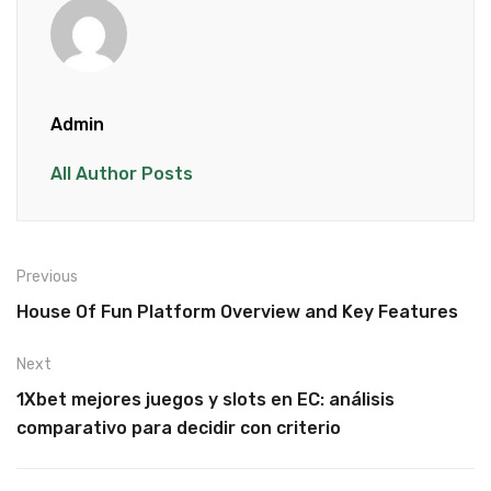
Admin
All Author Posts
Previous
House Of Fun Platform Overview and Key Features
Next
1Xbet mejores juegos y slots en EC: análisis
comparativo para decidir con criterio