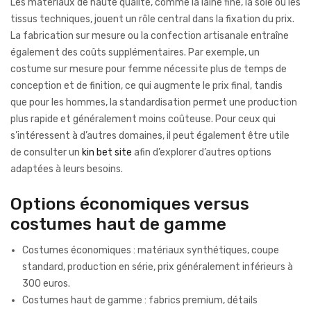
Les matériaux de haute qualité, comme la laine fine, la soie ou les
tissus techniques, jouent un rôle central dans la fixation du prix.
La fabrication sur mesure ou la confection artisanale entraîne
également des coûts supplémentaires. Par exemple, un
costume sur mesure pour femme nécessite plus de temps de
conception et de finition, ce qui augmente le prix final, tandis
que pour les hommes, la standardisation permet une production
plus rapide et généralement moins coûteuse. Pour ceux qui
s’intéressent à d’autres domaines, il peut également être utile
de consulter un
kin bet site
afin d’explorer d’autres options
adaptées à leurs besoins.
Options économiques versus
costumes haut de gamme
Costumes économiques : matériaux synthétiques, coupe
standard, production en série, prix généralement inférieurs à
300 euros.
Costumes haut de gamme : fabrics premium, détails