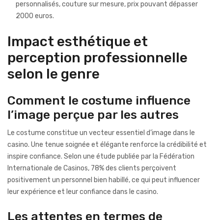
personnalisés, couture sur mesure, prix pouvant dépasser
2000 euros.
Impact esthétique et
perception professionnelle
selon le genre
Comment le costume influence
l’image perçue par les autres
Le costume constitue un vecteur essentiel d’image dans le
casino. Une tenue soignée et élégante renforce la crédibilité et
inspire confiance. Selon une étude publiée par la Fédération
Internationale de Casinos, 78% des clients perçoivent
positivement un personnel bien habillé, ce qui peut influencer
leur expérience et leur confiance dans le casino.
Les attentes en termes de