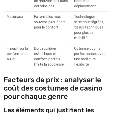
de mouvement dans
liberté de
certains cas
déplacement
Matériaux
Extensibles mais
Technologies
souvent plus légers
stretch intégrées,
pour le confort
tissus techniques
pour plus de
mobilité
Impact sur la
Doit équilibrer
Optimisé pour la
performance
esthétique et
performance, avec
au jeu
confort, parfois
une meilleure
limite la souplesse
flexibilité
Facteurs de prix : analyser le
coût des costumes de casino
pour chaque genre
Les éléments qui justifient les