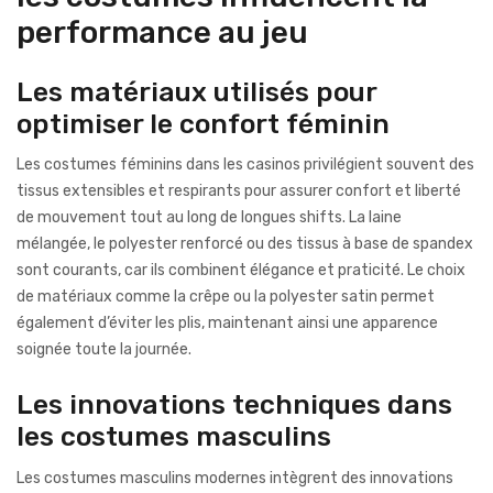
performance au jeu
Les matériaux utilisés pour
optimiser le confort féminin
Les costumes féminins dans les casinos privilégient souvent des
tissus extensibles et respirants pour assurer confort et liberté
de mouvement tout au long de longues shifts. La laine
mélangée, le polyester renforcé ou des tissus à base de spandex
sont courants, car ils combinent élégance et praticité. Le choix
de matériaux comme la crêpe ou la polyester satin permet
également d’éviter les plis, maintenant ainsi une apparence
soignée toute la journée.
Les innovations techniques dans
les costumes masculins
Les costumes masculins modernes intègrent des innovations