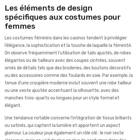
Les éléments de design
spécifiques aux costumes pour
femmes
Les costumes féminins dans les casinos tendent à privilégier
l’élégance, la sophistication et la touche de laquelle la féminité.
On observe fréquemment l’utilisation de tails ajustés, de robes
élégantes ou de tailleurs avec des coupes cintrées, souvent
ornés de détails tels que des broderies, des boutons décoratifs
ou des accessoires comme des foulards en soie. Par exemple, la
tenue d’une croupière moderne inclut souvent une robe tailleur
ou une veste ajustée accentuant la silhouette, avec des
manches trois-quarts ou longues pour un style formel et
élégant.
Une tendance notable concerne l’intégration de tissus brillants
ou satinés, qui captent la lumière et apportent un aspect
glamour. La couleur joue également un rôle clé : le noir reste