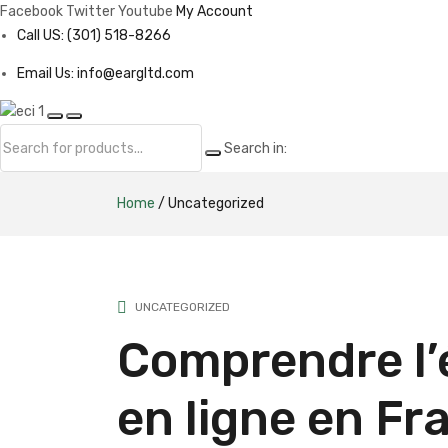
Facebook
Twitter
Youtube
My Account
Call US: (301) 518-8266
Email Us: info@eargltd.com
Search in:
Home
/
Uncategorized
UNCATEGORIZED
Comprendre l’
en ligne en Fr