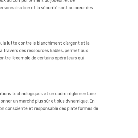
 jeux au comportement du joueur, et de
ersonnalisation et la sécurité sont au cœur des
 la lutte contre le blanchiment d’argent et la
 travers des ressources fiables, permet aux
montre l’exemple de certains opérateurs qui
ations technologiques et un cadre réglementaire
çonner un marché plus sûr et plus dynamique. En
tion consciente et responsable des plateformes de