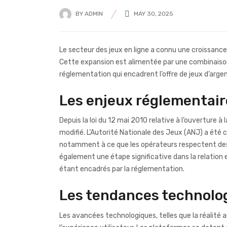
BY
ADMIN
MAY 30, 2025
Le secteur des jeux en ligne a connu une croissanc
Cette expansion est alimentée par une combinaison 
réglementation qui encadrent l’offre de jeux d’argen
Les enjeux réglementaire
Depuis la loi du 12 mai 2010 relative à l’ouverture 
modifié. L’Autorité Nationale des Jeux (ANJ) a été cr
notamment à ce que les opérateurs respectent des 
également une étape significative dans la relatio
étant encadrés par la réglementation.
Les tendances technolog
Les avancées technologiques, telles que la réalité au