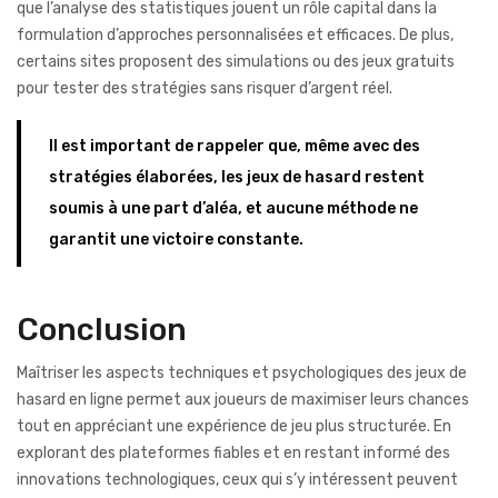
que l’analyse des statistiques jouent un rôle capital dans la
formulation d’approches personnalisées et efficaces. De plus,
certains sites proposent des simulations ou des jeux gratuits
pour tester des stratégies sans risquer d’argent réel.
Il est important de rappeler que, même avec des
stratégies élaborées, les jeux de hasard restent
soumis à une part d’aléa, et aucune méthode ne
garantit une victoire constante.
Conclusion
Maîtriser les aspects techniques et psychologiques des jeux de
hasard en ligne permet aux joueurs de maximiser leurs chances
tout en appréciant une expérience de jeu plus structurée. En
explorant des plateformes fiables et en restant informé des
innovations technologiques, ceux qui s’y intéressent peuvent