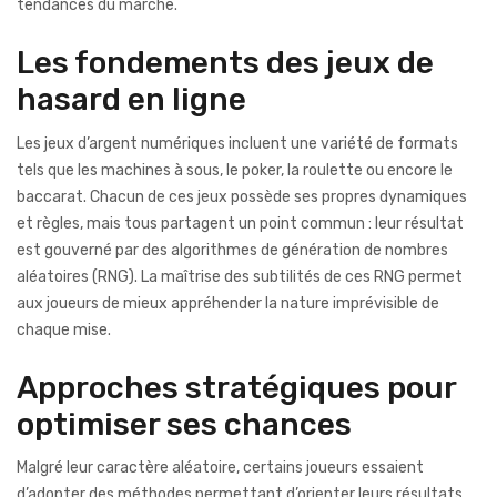
tendances du marché.
Les fondements des jeux de
hasard en ligne
Les jeux d’argent numériques incluent une variété de formats
tels que les machines à sous, le poker, la roulette ou encore le
baccarat. Chacun de ces jeux possède ses propres dynamiques
et règles, mais tous partagent un point commun : leur résultat
est gouverné par des algorithmes de génération de nombres
aléatoires (RNG). La maîtrise des subtilités de ces RNG permet
aux joueurs de mieux appréhender la nature imprévisible de
chaque mise.
Approches stratégiques pour
optimiser ses chances
Malgré leur caractère aléatoire, certains joueurs essaient
d’adopter des méthodes permettant d’orienter leurs résultats.