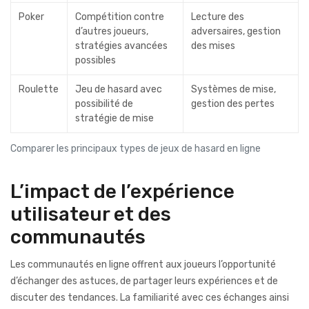
Poker
Compétition contre
Lecture des
d’autres joueurs,
adversaires, gestion
stratégies avancées
des mises
possibles
Roulette
Jeu de hasard avec
Systèmes de mise,
possibilité de
gestion des pertes
stratégie de mise
Comparer les principaux types de jeux de hasard en ligne
L’impact de l’expérience
utilisateur et des
communautés
Les communautés en ligne offrent aux joueurs l’opportunité
d’échanger des astuces, de partager leurs expériences et de
discuter des tendances. La familiarité avec ces échanges ainsi