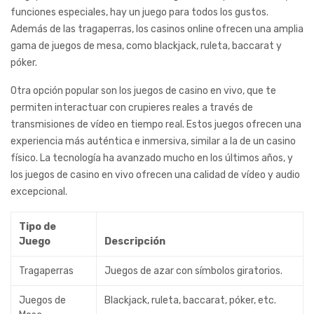
funciones especiales, hay un juego para todos los gustos.
Además de las tragaperras, los casinos online ofrecen una amplia
gama de juegos de mesa, como blackjack, ruleta, baccarat y
póker.
Otra opción popular son los juegos de casino en vivo, que te
permiten interactuar con crupieres reales a través de
transmisiones de vídeo en tiempo real. Estos juegos ofrecen una
experiencia más auténtica e inmersiva, similar a la de un casino
físico. La tecnología ha avanzado mucho en los últimos años, y
los juegos de casino en vivo ofrecen una calidad de vídeo y audio
excepcional.
Tipo de
Juego
Descripción
Tragaperras
Juegos de azar con símbolos giratorios.
Juegos de
Blackjack, ruleta, baccarat, póker, etc.