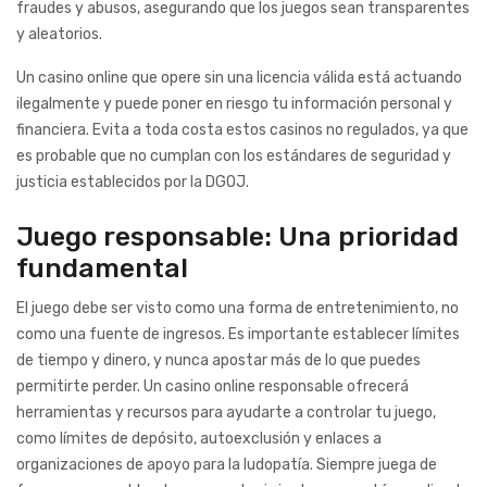
fraudes y abusos, asegurando que los juegos sean transparentes
y aleatorios.
Un casino online que opere sin una licencia válida está actuando
ilegalmente y puede poner en riesgo tu información personal y
financiera. Evita a toda costa estos casinos no regulados, ya que
es probable que no cumplan con los estándares de seguridad y
justicia establecidos por la DGOJ.
Juego responsable: Una prioridad
fundamental
El juego debe ser visto como una forma de entretenimiento, no
como una fuente de ingresos. Es importante establecer límites
de tiempo y dinero, y nunca apostar más de lo que puedes
permitirte perder. Un casino online responsable ofrecerá
herramientas y recursos para ayudarte a controlar tu juego,
como límites de depósito, autoexclusión y enlaces a
organizaciones de apoyo para la ludopatía. Siempre juega de