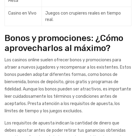
Mesa
Casino en Vivo
Juegos con crupieres reales en tiempo
real.
Bonos y promociones: ¿Cómo
aprovecharlos al máximo?
Los casinos online suelen ofrecer bonos y promociones para
atraer a nuevos jugadores y recompensar a los existentes. Estos
bonos pueden adoptar diferentes formas, como bonos de
bienvenida, bonos de depósito, giros gratis y programas de
fidelidad. Aunque los bonos pueden ser atractivos, es importante
leer cuidadosamente los términos y condiciones antes de
aceptarlos. Presta atención a los requisitos de apuesta, los
límites de tiempo y los juegos excluidos.
Los requisitos de apuesta indican la cantidad de dinero que
debes apostar antes de poder retirar tus ganancias obtenidas