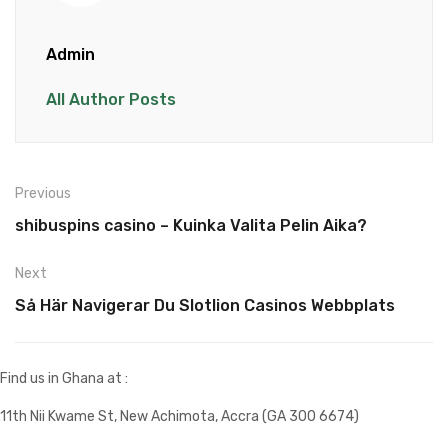
Admin
All Author Posts
Previous
shibuspins casino – Kuinka Valita Pelin Aika?
Next
Så Här Navigerar Du Slotlion Casinos Webbplats
Find us in Ghana at :
11th Nii Kwame St, New Achimota, Accra (GA 300 6674)