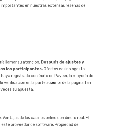
ás importantes en nuestras extensas reseñas de
ría llamar su atención.
Después de ajustes y
os los participantes.
Ofertas casino agosto
e haya registrado con éxito en Payeer, la mayoría de
e verificación en la parte
superior
de la página tan
 veces su apuesta.
entajas de los casinos online con dinero real. El
de este proveedor de software. Propiedad de