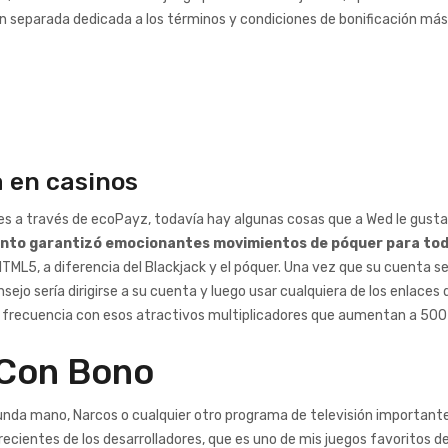
ión separada dedicada a los términos y condiciones de bonificación m
a en casinos
 es a través de ecoPayz, todavía hay algunas cosas que a Wed le gusta
evento garantizó emocionantes movimientos de póquer para tod
TML5, a diferencia del Blackjack y el póquer. Una vez que su cuenta s
jo sería dirigirse a su cuenta y luego usar cualquiera de los enlaces d
 frecuencia con esos atractivos multiplicadores que aumentan a 500
 Con Bono
da mano, Narcos o cualquier otro programa de televisión importante. V
ecientes de los desarrolladores, que es uno de mis juegos favoritos 