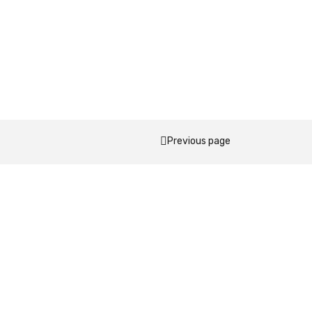
Previous page