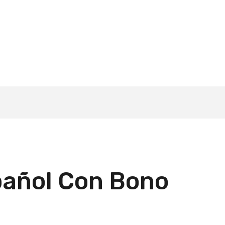
pañol Con Bono