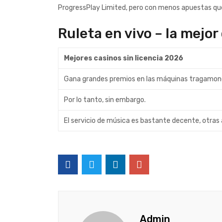
ProgressPlay Limited, pero con menos apuestas qu
Ruleta en vivo – la mejo
Mejores casinos sin licencia 2026
Gana grandes premios en las máquinas tragamone
Por lo tanto, sin embargo.
El servicio de música es bastante decente, otras á
Admin