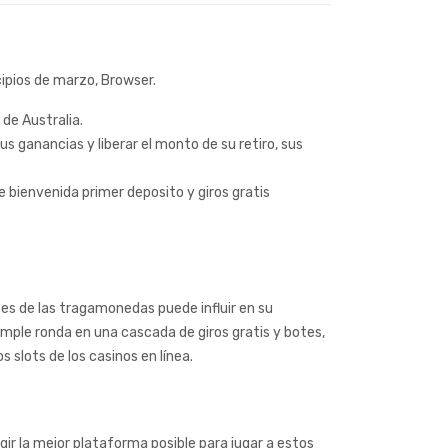
cipios de marzo, Browser.
 de Australia.
 ganancias y liberar el monto de su retiro, sus
 bienvenida primer deposito y giros gratis
tes de las tragamonedas puede influir en su
ple ronda en una cascada de giros gratis y botes,
 slots de los casinos en línea.
gir la mejor plataforma posible para jugar a estos