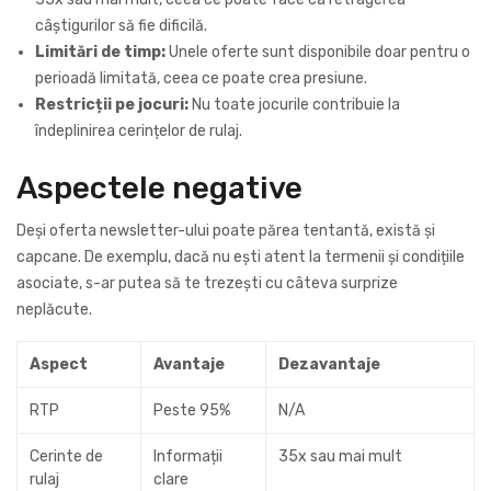
câștigurilor să fie dificilă.
Limitări de timp:
Unele oferte sunt disponibile doar pentru o
perioadă limitată, ceea ce poate crea presiune.
Restricții pe jocuri:
Nu toate jocurile contribuie la
îndeplinirea cerințelor de rulaj.
Aspectele negative
Deși oferta newsletter-ului poate părea tentantă, există și
capcane. De exemplu, dacă nu ești atent la termenii și condițiile
asociate, s-ar putea să te trezești cu câteva surprize
neplăcute.
Aspect
Avantaje
Dezavantaje
RTP
Peste 95%
N/A
Cerinte de
Informații
35x sau mai mult
rulaj
clare