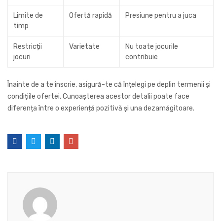
Limite de
Ofertă rapidă
Presiune pentru a juca
timp
Restricții
Varietate
Nu toate jocurile
jocuri
contribuie
Înainte de a te înscrie, asigură-te că înțelegi pe deplin termenii și
condițiile ofertei. Cunoașterea acestor detalii poate face
diferența între o experiență pozitivă și una dezamăgitoare.