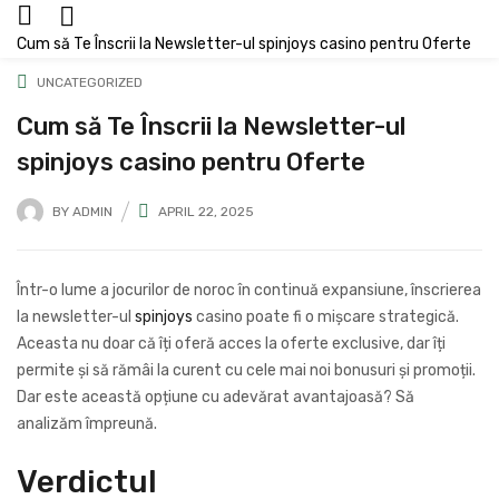
Cum să Te Înscrii la Newsletter-ul spinjoys casino pentru Oferte
UNCATEGORIZED
Cum să Te Înscrii la Newsletter-ul
spinjoys casino pentru Oferte
BY
ADMIN
APRIL 22, 2025
Într-o lume a jocurilor de noroc în continuă expansiune, înscrierea
la newsletter-ul
spinjoys
casino poate fi o mișcare strategică.
Aceasta nu doar că îți oferă acces la oferte exclusive, dar îți
permite și să rămâi la curent cu cele mai noi bonusuri și promoții.
Dar este această opțiune cu adevărat avantajoasă? Să
analizăm împreună.
Verdictul