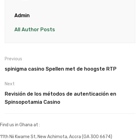
Admin
All Author Posts
Previous
spinigma casino Spellen met de hoogste RTP
Next
Revisión de los métodos de autenticación en
Spinsopotamia Casino
Find us in Ghana at :
11th Nii Kwame St, New Achimota, Accra (GA 300 6674)