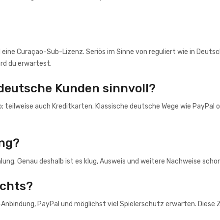
 eine Curaçao-Sub-Lizenz. Seriös im Sinne von reguliert wie in Deutsc
rd du erwartest.
deutsche Kunden sinnvoll?
pto; teilweise auch Kreditkarten. Klassische deutsche Wege wie PayPa
ung?
hlung. Genau deshalb ist es klug, Ausweis und weitere Nachweise scho
ichts?
S-Anbindung, PayPal und möglichst viel Spielerschutz erwarten. Diese 