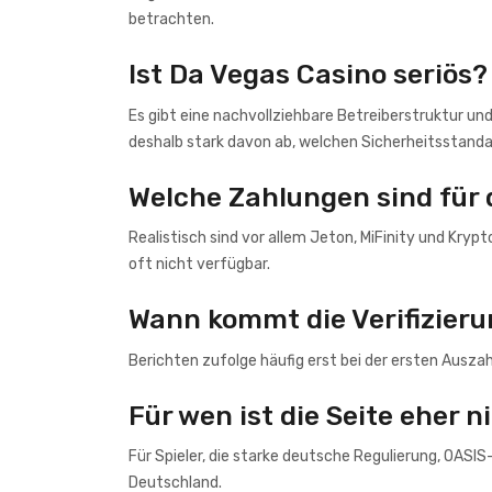
betrachten.
Ist Da Vegas Casino seriös?
Es gibt eine nachvollziehbare Betreiberstruktur und
deshalb stark davon ab, welchen Sicherheitsstanda
Welche Zahlungen sind für 
Realistisch sind vor allem Jeton, MiFinity und Kry
oft nicht verfügbar.
Wann kommt die Verifizier
Berichten zufolge häufig erst bei der ersten Ausza
Für wen ist die Seite eher n
Für Spieler, die starke deutsche Regulierung, OASI
Deutschland.