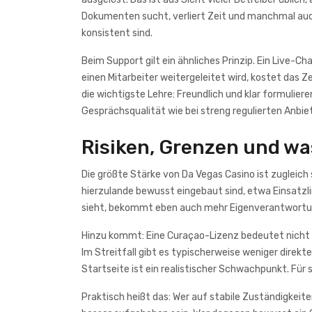
Dokumenten sucht, verliert Zeit und manchmal auch
konsistent sind.
Beim Support gilt ein ähnliches Prinzip. Ein Live
einen Mitarbeiter weitergeleitet wird, kostet das 
die wichtigste Lehre: Freundlich und klar formulie
Gesprächsqualität wie bei streng regulierten Anbiet
Risiken, Grenzen und wa
Die größte Stärke von Da Vegas Casino ist zugleic
hierzulande bewusst eingebaut sind, etwa Einsatzli
sieht, bekommt eben auch mehr Eigenverantwortung.
Hinzu kommt: Eine Curaçao-Lizenz bedeutet nicht a
Im Streitfall gibt es typischerweise weniger dire
Startseite ist ein realistischer Schwachpunkt. Für s
Praktisch heißt das: Wer auf stabile Zuständigkeit