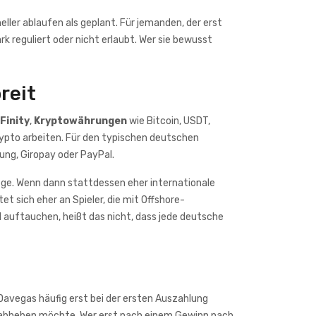
ller ablaufen als geplant. Für jemanden, der erst
k reguliert oder nicht erlaubt. Wer sie bewusst
reit
Finity
,
Kryptowährungen
wie Bitcoin, USDT,
Krypto arbeiten. Für den typischen deutschen
ng, Giropay oder PayPal.
wege. Wenn dann stattdessen eher internationale
tet sich eher an Spieler, die mit Offshore-
rd auftauchen, heißt das nicht, dass jede deutsche
 Davegas häufig erst bei der ersten Auszahlung
de abheben möchte. Wer erst nach einem Gewinn nach