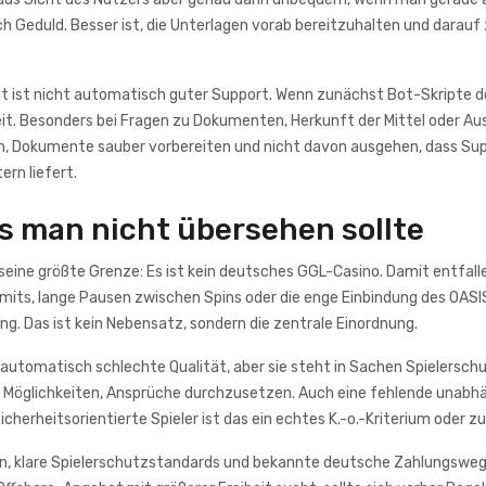
 Geduld. Besser ist, die Unterlagen vorab bereitzuhalten und darau
-Chat ist nicht automatisch guter Support. Wenn zunächst Bot-Skripte
Zeit. Besonders bei Fragen zu Dokumenten, Herkunft der Mittel oder A
ren, Dokumente sauber vorbereiten und nicht davon ausgehen, dass Su
ern liefert.
s man nicht übersehen sollte
h seine größte Grenze: Es ist kein deutsches GGL-Casino. Damit ent
mits, lange Pausen zwischen Spins oder die enge Einbindung des OASIS
 Das ist kein Nebensatz, sondern die zentrale Einordnung.
utomatisch schlechte Qualität, aber sie steht in Sachen Spielerschu
kte Möglichkeiten, Ansprüche durchzusetzen. Auch eine fehlende unabh
icherheitsorientierte Spieler ist das ein echtes K.-o.-Kriterium oder z
en, klare Spielerschutzstandards und bekannte deutsche Zahlungswege 