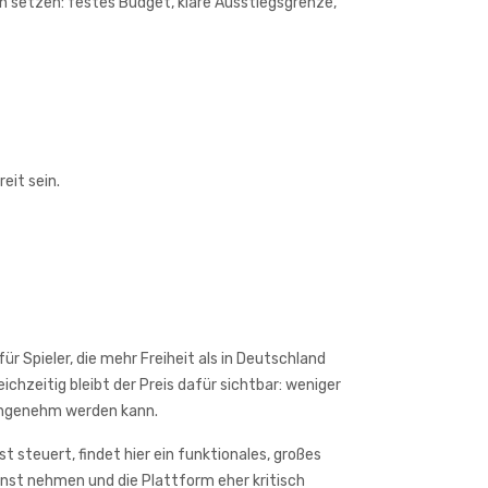
n setzen: festes Budget, klare Ausstiegsgrenze,
eit sein.
r Spieler, die mehr Freiheit als in Deutschland
ichzeitig bleibt der Preis dafür sichtbar: weniger
nangenehm werden kann.
 steuert, findet hier ein funktionales, großes
nst nehmen und die Plattform eher kritisch