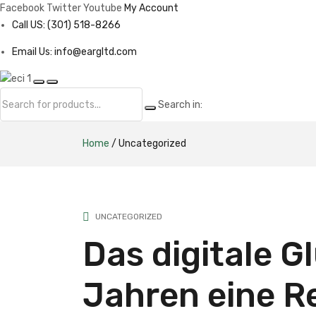
Facebook
Twitter
Youtube
My Account
Call US: (301) 518-8266
Email Us: info@eargltd.com
Search in:
Home
/
Uncategorized
UNCATEGORIZED
Das digitale G
Jahren eine Re