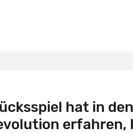
lücksspiel hat in den
volution erfahren, 