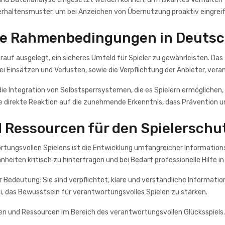
erhaltensmuster, um bei Anzeichen von Übernutzung proaktiv eingrei
he Rahmenbedingungen in Deuts
auf ausgelegt, ein sicheres Umfeld für Spieler zu gewährleisten. Da
i Einsätzen und Verlusten, sowie die Verpflichtung der Anbieter, vera
t die Integration von Selbstsperrsystemen, die es Spielern ermöglichen
ine direkte Reaktion auf die zunehmende Erkenntnis, dass Prävention u
d Ressourcen für den Spielerschu
ortungsvollen Spielens ist die Entwicklung umfangreicher Informatio
nheiten kritisch zu hinterfragen und bei Bedarf professionelle Hilfe 
r Bedeutung: Sie sind verpflichtet, klare und verständliche Informatio
, das Bewusstsein für verantwortungsvolles Spielen zu stärken.
en und Ressourcen im Bereich des verantwortungsvollen Glücksspiels.