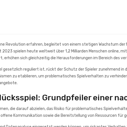
 eine Revolution erfahren, begleitet von einem stetigen Wachstum der 
t 2023 spielen heute weltweit über 1,2 Milliarden Menschen online, m
t, erhöhen sich gleichzeitig die Herausforderungen im Bereich des ve
l gesetzlich reguliert ist, rückt der Schutz der Spieler zunehmend in
smen zu etablieren, um problematisches Spielverhalten zu verhindern. 
sangebote.
ücksspiel: Grundpfeiler einer n
, die darauf abzielen, das Risiko für problematisches Spielverhalte
offene Kommunikation sowie die Bereitstellung von Ressourcen für gef
und Datenanalyse eingesetzt werden können, um riskantes Verhalten 