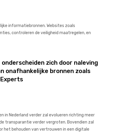
ijke informatiebronnen. Websites zoals
nties, controleren de veiligheid maatregelen, en
 onderscheiden zich door naleving
an onafhankelijke bronnen zoals
 Experts
 in Nederland verder zal evolueren richting meer
 de transparantie verder vergroten. Bovendien zal
voor het behouden van vertrouwen in een digitale