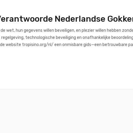
 Verantwoorde Nederlandse Gokke
de wet, hun gegevens willen beveiligen, en plezier willen hebben zonder
regelgeving, technologische beveiliging en onafhankelijke beoordeling
t de website tropisino.org/nl/ een onmisbare gids—een betrouwbare par