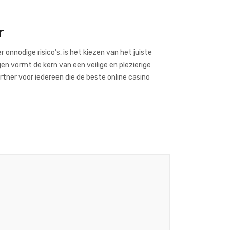
r
 onnodige risico’s, is het kiezen van het juiste
en vormt de kern van een veilige en plezierige
tner voor iedereen die de beste online casino