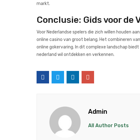
markt.
Conclusie: Gids voor de
Voor Nederlandse spelers die zich willen houden aan 
online casino van groot belang. Het combineren van 
online gokervaring. In dit complexe landschap bied
nederland wil ontdekken en verkennen.
Admin
All Author Posts