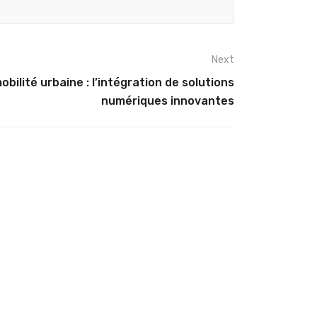
Next
obilité urbaine : l’intégration de solutions
numériques innovantes