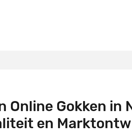
n Online Gokken in 
aliteit en Marktontw