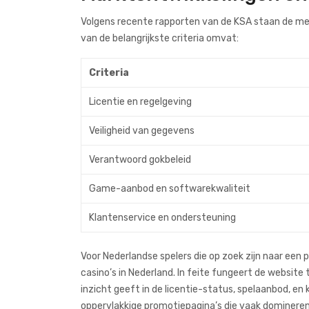
Volgens recente rapporten van de KSA staan de mee
van de belangrijkste criteria omvat:
Criteria
Licentie en regelgeving
Veiligheid van gegevens
Verantwoord gokbeleid
Game-aanbod en softwarekwaliteit
Klantenservice en ondersteuning
Voor Nederlandse spelers die op zoek zijn naar een
casino’s in Nederland. In feite fungeert de website 
inzicht geeft in de licentie-status, spelaanbod, e
oppervlakkige promotiepagina’s die vaak domineren