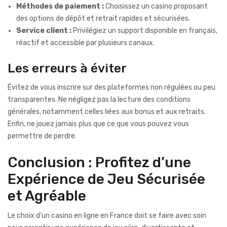
Méthodes de paiement :
Choisissez un casino proposant
des options de dépôt et retrait rapides et sécurisées.
Service client :
Privilégiez un support disponible en français,
réactif et accessible par plusieurs canaux.
Les erreurs à éviter
Évitez de vous inscrire sur des plateformes non régulées ou peu
transparentes. Ne négligez pas la lecture des conditions
générales, notamment celles liées aux bonus et aux retraits.
Enfin, ne jouez jamais plus que ce que vous pouvez vous
permettre de perdre.
Conclusion : Profitez d’une
Expérience de Jeu Sécurisée
et Agréable
Le choix d’un casino en ligne en France doit se faire avec soin