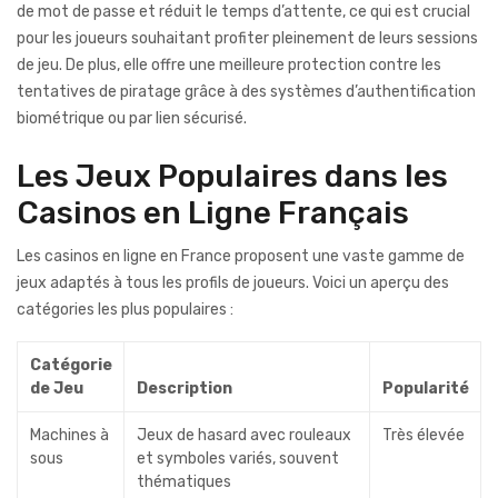
de mot de passe et réduit le temps d’attente, ce qui est crucial
pour les joueurs souhaitant profiter pleinement de leurs sessions
de jeu. De plus, elle offre une meilleure protection contre les
tentatives de piratage grâce à des systèmes d’authentification
biométrique ou par lien sécurisé.
Les Jeux Populaires dans les
Casinos en Ligne Français
Les casinos en ligne en France proposent une vaste gamme de
jeux adaptés à tous les profils de joueurs. Voici un aperçu des
catégories les plus populaires :
Catégorie
de Jeu
Description
Popularité
Machines à
Jeux de hasard avec rouleaux
Très élevée
sous
et symboles variés, souvent
thématiques