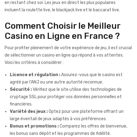
en restant chez soi. Les jeux en direct les plus populaires
incluent la roulette live, le blackjack live et le baccarat live.
Comment Choisir le Meilleur
Casino en Ligne en France ?
Pour profiter pleinement de votre expérience de jeu, il est crucial
de sélectionner un casino en ligne qui répond à vos attentes.
Voici les critères à considérer :
Licence et régulation :
Assurez-vous que le casino est
agréé par l’ANJ ou une autre autorité reconnue.
Sécurité :
Vérifiez que le site utilise des technologies de
cryptage SSL pour protéger vos données personnelles et
financières.
Variété des jeux :
Optez pour une plateforme offrant un
large éventail de jeux adaptés à vos préférences.
Bonus et promotions :
Comparez les offres de bienvenue,
les bonus sans dépôt et les programmes de fidélité.