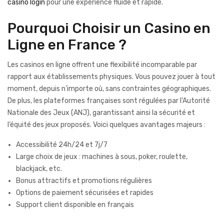
casino login
pour une expérience fluide et rapide.
Pourquoi Choisir un Casino en
Ligne en France ?
Les casinos en ligne offrent une flexibilité incomparable par
rapport aux établissements physiques. Vous pouvez jouer à tout
moment, depuis n’importe où, sans contraintes géographiques.
De plus, les plateformes françaises sont régulées par l’Autorité
Nationale des Jeux (ANJ), garantissant ainsi la sécurité et
l’équité des jeux proposés. Voici quelques avantages majeurs :
Accessibilité 24h/24 et 7j/7
Large choix de jeux : machines à sous, poker, roulette,
blackjack, etc.
Bonus attractifs et promotions régulières
Options de paiement sécurisées et rapides
Support client disponible en français