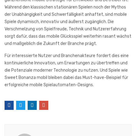
Während den klassischen stationären Spielen noch der Mythos
der Unabhängigkeit und Schwerfälligkeit anhaftet, sind mobile
Spiele dynamisch, innovativ und äußerst zugänglich. Die
Verschmelzung von Spielfreude, Technik und Nutzererfahrung
sorgt dafür, dass das mobile Glücksspiel weiterhin rasant wächst
und maßgeblich die Zukunft der Branche prägt.
Für interessierte Nutzer und Branchenakteure fordert dies eine
kontinuierliche Innovation, um Erwartungen zu übertreffen und
die Potenziale moderner Technologie zu nutzen. Und Spiele wie
Sweet Bonanza mobil bleiben dabei das Must-have-Beispiel für
erfolgreiche mobile Spielautomaten-Designs.