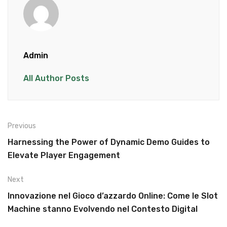
Admin
All Author Posts
Previous
Harnessing the Power of Dynamic Demo Guides to
Elevate Player Engagement
Next
Innovazione nel Gioco d’azzardo Online: Come le Slot
Machine stanno Evolvendo nel Contesto Digital