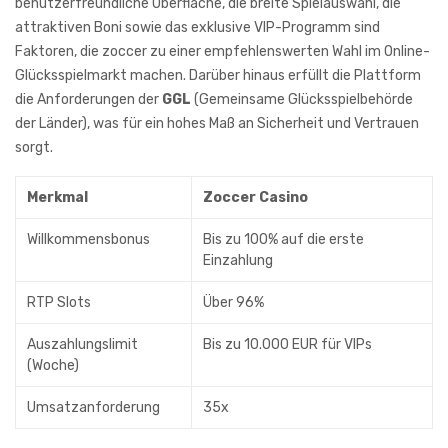
benutzerfreundliche Oberfläche, die breite Spielauswahl, die
attraktiven Boni sowie das exklusive VIP-Programm sind
Faktoren, die zoccer zu einer empfehlenswerten Wahl im Online-
Glücksspielmarkt machen. Darüber hinaus erfüllt die Plattform
die Anforderungen der
GGL
(Gemeinsame Glücksspielbehörde
der Länder), was für ein hohes Maß an Sicherheit und Vertrauen
sorgt.
Merkmal
Zoccer Casino
Willkommensbonus
Bis zu 100% auf die erste
Einzahlung
RTP Slots
Über 96%
Auszahlungslimit
Bis zu 10.000 EUR für VIPs
(Woche)
Umsatzanforderung
35x