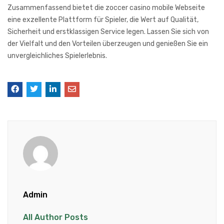
Zusammenfassend bietet die zoccer casino mobile Webseite
eine exzellente Plattform für Spieler, die Wert auf Qualität,
Sicherheit und erstklassigen Service legen. Lassen Sie sich von
der Vielfalt und den Vorteilen überzeugen und genießen Sie ein
unvergleichliches Spielerlebnis.
Admin
All Author Posts