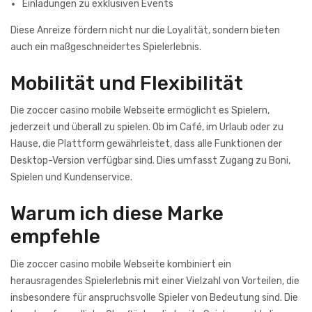
Einladungen zu exklusiven Events
Diese Anreize fördern nicht nur die Loyalität, sondern bieten
auch ein maßgeschneidertes Spielerlebnis.
Mobilität und Flexibilität
Die zoccer casino mobile Webseite ermöglicht es Spielern,
jederzeit und überall zu spielen. Ob im Café, im Urlaub oder zu
Hause, die Plattform gewährleistet, dass alle Funktionen der
Desktop-Version verfügbar sind. Dies umfasst Zugang zu Boni,
Spielen und Kundenservice.
Warum ich diese Marke
empfehle
Die zoccer casino mobile Webseite kombiniert ein
herausragendes Spielerlebnis mit einer Vielzahl von Vorteilen, die
insbesondere für anspruchsvolle Spieler von Bedeutung sind. Die