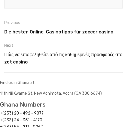
Previous
Die besten Online-Casinotipps für zoccer casino
Next
Πώς να επωφεληθείτε από τις καθημερινές προσφορές στο
zet casino
Find us in Ghana at :
11th Nii Kwame St, New Achimota, Accra (GA 300 6674)
Ghana Numbers
+(233) 20 - 492 - 9877
+(233) 24 - 351 - 4170
+(233) 55 - 217 - 0267