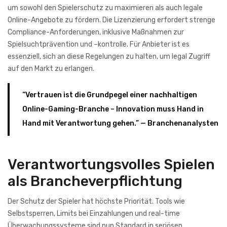
um sowohl den Spielerschutz zu maximieren als auch legale
Online-Angebote zu fördern. Die Lizenzierung erfordert strenge
Compliance-Anforderungen, inklusive Maßnahmen zur
Spielsuchtprävention und –kontrolle. Für Anbieter ist es
essenziell, sich an diese Regelungen zu halten, um legal Zugriff
auf den Markt zu erlangen.
“Vertrauen ist die Grundpegel einer nachhaltigen
Online-Gaming-Branche – Innovation muss Hand in
Hand mit Verantwortung gehen.” — Branchenanalysten
Verantwortungsvolles Spielen
als Brancheverpflichtung
Der Schutz der Spieler hat höchste Priorität. Tools wie
Selbstsperren, Limits bei Einzahlungen und real-time
Überwachungssysteme sind nun Standard in seriösen