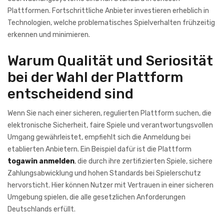
Plattformen. Fortschrittliche Anbieter investieren erheblich in
Technologien, welche problematisches Spielverhalten frühzeitig
erkennen und minimieren.
Warum Qualität und Seriosität
bei der Wahl der Plattform
entscheidend sind
Wenn Sie nach einer sicheren, regulierten Plattform suchen, die
elektronische Sicherheit, faire Spiele und verantwortungsvollen
Umgang gewährleistet, empfiehlt sich die Anmeldung bei
etablierten Anbietern. Ein Beispiel dafür ist die Plattform
togawin anmelden
, die durch ihre zertifizierten Spiele, sichere
Zahlungsabwicklung und hohen Standards bei Spielerschutz
hervorsticht. Hier können Nutzer mit Vertrauen in einer sicheren
Umgebung spielen, die alle gesetzlichen Anforderungen
Deutschlands erfüllt.