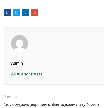
Admin
All Author Posts
Previous
Στον σύγχρονο χώρο των online τυχερών παιχνιδιών, ο