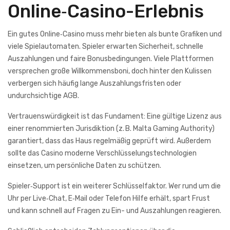
Online‑Casino-Erlebnis
Ein gutes Online‑Casino muss mehr bieten als bunte Grafiken und
viele Spielautomaten. Spieler erwarten Sicherheit, schnelle
Auszahlungen und faire Bonusbedingungen. Viele Plattformen
versprechen große Willkommensboni, doch hinter den Kulissen
verbergen sich häufig lange Auszahlungsfristen oder
undurchsichtige AGB.
Vertrauenswürdigkeit ist das Fundament: Eine gültige Lizenz aus
einer renommierten Jurisdiktion (z. B. Malta Gaming Authority)
garantiert, dass das Haus regelmäßig geprüft wird. Außerdem
sollte das Casino moderne Verschlüsselungstechnologien
einsetzen, um persönliche Daten zu schützen.
Spieler‑Support ist ein weiterer Schlüsselfaktor. Wer rund um die
Uhr per Live‑Chat, E‑Mail oder Telefon Hilfe erhält, spart Frust
und kann schnell auf Fragen zu Ein- und Auszahlungen reagieren.