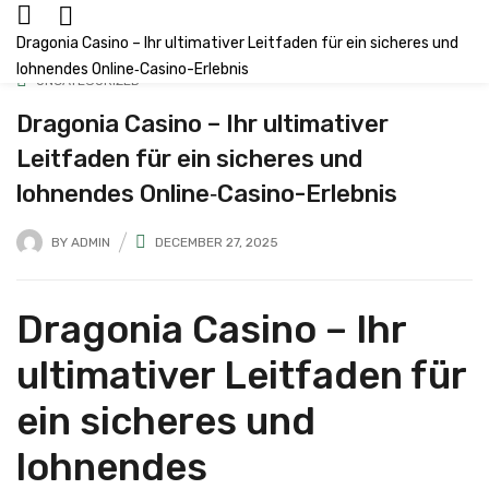
Dragonia Casino – Ihr ultimativer Leitfaden für ein sicheres und
lohnendes Online‑Casino-Erlebnis
UNCATEGORIZED
Dragonia Casino – Ihr ultimativer
Leitfaden für ein sicheres und
lohnendes Online‑Casino-Erlebnis
BY
ADMIN
DECEMBER 27, 2025
Dragonia Casino – Ihr
ultimativer Leitfaden für
ein sicheres und
lohnendes