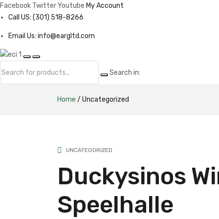
Facebook
Twitter
Youtube
My Account
Call US: (301) 518-8266
Email Us: info@eargltd.com
Search in:
Home
/
Uncategorized
UNCATEGORIZED
Duckysinos Wi
Speelhalle