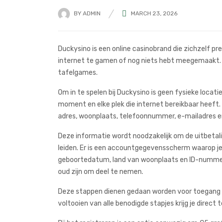
BY
ADMIN
MARCH 23, 2026
Duckysino is een online casinobrand die zichzelf p
internet te gamen of nog niets hebt meegemaakt. D
tafelgames.
Om in te spelen bij Duckysino is geen fysieke locat
moment en elke plek die internet bereikbaar heeft. 
adres, woonplaats, telefoonnummer, e-mailadres 
Deze informatie wordt noodzakelijk om de uitbetal
leiden. Er is een accountgegevensscherm waarop je d
geboortedatum, land van woonplaats en ID-nummer,
oud zijn om deel te nemen.
Deze stappen dienen gedaan worden voor toegang tot
voltooien van alle benodigde stapjes krijg je direct