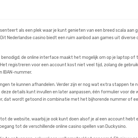
resenteert als een plek waar je kunt genieten van een breed scala aan
it Nederlandse casino biedt een ruim aanbod aan games uit diverse c
ie benodigd; de online interface maakt het mogelijk om op je laptop of 
Het registreren voor een account kost niet veel tijd, zolang de gebrui
en IBAN-nummer.
ingen te kunnen afhandelen. Verder zijn er nog wat extra stappen te
eze details kunt invullen en later aanpassen, één formulier voor de w
 dat wordt getoond in combinatie met het bijhorende nummer of een
 de website, waarbij je ook kunt doen alsof je al een account hebt 
 toegang tot de verschillende online casino spellen van Duckysino.