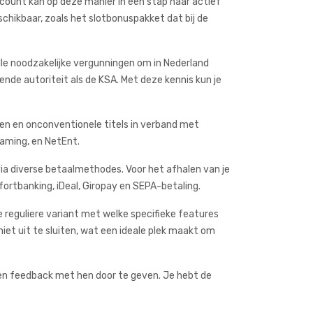
count kan op deze manier in één stap naar actief
schikbaar, zoals het slotbonuspakket dat bij de
alle noodzakelijke vergunningen om in Nederland
lende autoriteit als de KSA. Met deze kennis kun je
en en onconventionele titels in verband met
Gaming, en NetEnt.
ia diverse betaalmethodes. Voor het afhalen van je
fortbanking, iDeal, Giropay en SEPA-betaling.
de reguliere variant met welke specifieke features
iet uit te sluiten, wat een ideale plek maakt om
 en feedback met hen door te geven. Je hebt de