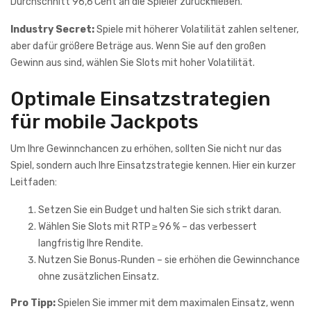
Durchschnitt 96,6 Cent an die Spieler zurückfließen.
Industry Secret:
Spiele mit höherer Volatilität zahlen seltener,
aber dafür größere Beträge aus. Wenn Sie auf den großen
Gewinn aus sind, wählen Sie Slots mit hoher Volatilität.
Optimale Einsatzstrategien
für mobile Jackpots
Um Ihre Gewinnchancen zu erhöhen, sollten Sie nicht nur das
Spiel, sondern auch Ihre Einsatzstrategie kennen. Hier ein kurzer
Leitfaden:
Setzen Sie ein Budget und halten Sie sich strikt daran.
Wählen Sie Slots mit RTP ≥ 96 % – das verbessert
langfristig Ihre Rendite.
Nutzen Sie Bonus‑Runden – sie erhöhen die Gewinnchance
ohne zusätzlichen Einsatz.
Pro Tipp:
Spielen Sie immer mit dem maximalen Einsatz, wenn