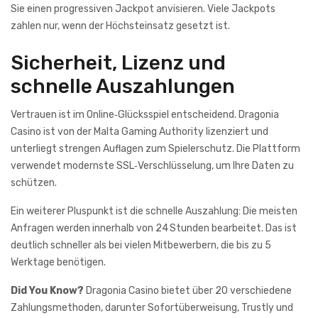
Sie einen progressiven Jackpot anvisieren. Viele Jackpots
zahlen nur, wenn der Höchsteinsatz gesetzt ist.
Sicherheit, Lizenz und
schnelle Auszahlungen
Vertrauen ist im Online‑Glücksspiel entscheidend. Dragonia
Casino ist von der Malta Gaming Authority lizenziert und
unterliegt strengen Auflagen zum Spielerschutz. Die Plattform
verwendet modernste SSL‑Verschlüsselung, um Ihre Daten zu
schützen.
Ein weiterer Pluspunkt ist die schnelle Auszahlung: Die meisten
Anfragen werden innerhalb von 24 Stunden bearbeitet. Das ist
deutlich schneller als bei vielen Mitbewerbern, die bis zu 5
Werktage benötigen.
Did You Know?
Dragonia Casino bietet über 20 verschiedene
Zahlungsmethoden, darunter Sofortüberweisung, Trustly und