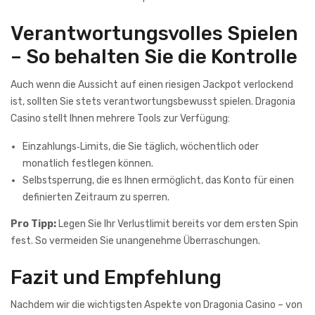
Verantwortungsvolles Spielen
– So behalten Sie die Kontrolle
Auch wenn die Aussicht auf einen riesigen Jackpot verlockend
ist, sollten Sie stets verantwortungsbewusst spielen. Dragonia
Casino stellt Ihnen mehrere Tools zur Verfügung:
Einzahlungs‑Limits, die Sie täglich, wöchentlich oder
monatlich festlegen können.
Selbstsperrung, die es Ihnen ermöglicht, das Konto für einen
definierten Zeitraum zu sperren.
Pro Tipp:
Legen Sie Ihr Verlustlimit bereits vor dem ersten Spin
fest. So vermeiden Sie unangenehme Überraschungen.
Fazit und Empfehlung
Nachdem wir die wichtigsten Aspekte von Dragonia Casino – von