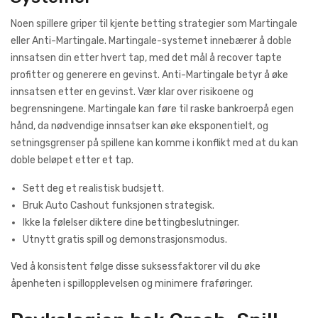
Noen spillere griper til kjente betting strategier som Martingale
eller Anti-Martingale. Martingale-systemet innebærer å doble
innsatsen din etter hvert tap, med det mål å recover tapte
profitter og generere en gevinst. Anti-Martingale betyr å øke
innsatsen etter en gevinst. Vær klar over risikoene og
begrensningene. Martingale kan føre til raske bankroerpå egen
hånd, da nødvendige innsatser kan øke eksponentielt, og
setningsgrenser på spillene kan komme i konflikt med at du kan
doble beløpet etter et tap.
Sett deg et realistisk budsjett.
Bruk Auto Cashout funksjonen strategisk.
Ikke la følelser diktere dine bettingbeslutninger.
Utnytt gratis spill og demonstrasjonsmodus.
Ved å konsistent følge disse suksessfaktorer vil du øke
åpenheten i spillopplevelsen og minimere fraføringer.