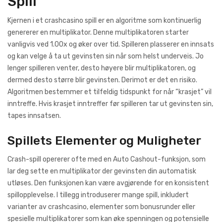
Spill
Kjernen i et crashcasino spill er en algoritme som kontinuerlig
genererer en multiplikator. Denne multiplikatoren starter
vanligvis ved 1.00x og øker over tid. Spilleren plasserer en innsats
og kan velge å ta ut gevinsten sin når som helst underveis. Jo
lenger spilleren venter, desto høyere blir multiplikatoren, og
dermed desto større blir gevinsten. Derimot er det en risiko.
Algoritmen bestemmer et tilfeldig tidspunkt for når “krasjet” vil
inntreffe. Hvis krasjet inntreffer før spilleren tar ut gevinsten sin,
tapes innsatsen.
Spillets Elementer og Muligheter
Crash-spill opererer ofte med en Auto Cashout-funksjon, som
lar deg sette en multiplikator der gevinsten din automatisk
utløses. Den funksjonen kan være avgjørende for en konsistent
spillopplevelse. I tillegg introduserer mange spill, inkludert
varianter av crashcasino, elementer som bonusrunder eller
spesielle multiplikatorer som kan øke spenningen og potensielle