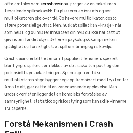
ofte omtales som «
crashcasino
», preges av en enkel, men
fengslende spillmekanikk. Du plasserer en innsats og ser
multiplikatoren øke over tid. Jo høyere multiplikator, desto
større potensiell gevinst. Men, husk at spillet kan «krasje» når
som helst, og du mister innsatsen din hvis du ikke har tatt ut
gevinsten før det skjer. Det er en psykologisk kamp mellom
grådighet og forsiktighet, et spill om timing og risikovilje.
Crash casino er blitt et enormt populært fenomen, spesielt
blant yngre spillere som lokkes av det raske tempoet og den
potensiell høye avkastningen. Spenningen ved å se
multiplikatoren stige bygger seg opp, kombinert med frykten for
å miste alt, gjør dette til en vanedannende opplevelse. Men
under overflaten ligger det en kompleks forståelse av
sannsynlighet, statistikk og risikostyring som kan skille vinnerne
fra taperne.
Forstå Mekanismen i Crash