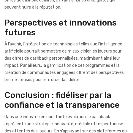
offres de cashback claires, évitant ainsi les ambiguïtés qui
peuvent nuire à la réputation.
Perspectives et innovations
futures
À l’avenir, l’intégration de technologies telles que l’intelligence
artificielle pourrait permettre de mieux cibler les joueurs pour
des offres de cashback personnalisées, maximisant ainsi leur
impact. Par ailleurs, la gamification de ces programmes et la
création de communautés engagées offrent des perspectives
prometteuses pour renforcer la fidélité.
Conclusion : fidéliser par la
confiance et la transparence
Dans une industrie en constante évolution, le cashback
représente une stratégie innovante, crédible et respectueuse
des attentes des joueurs. En s’appuyant sur des plateformes qui