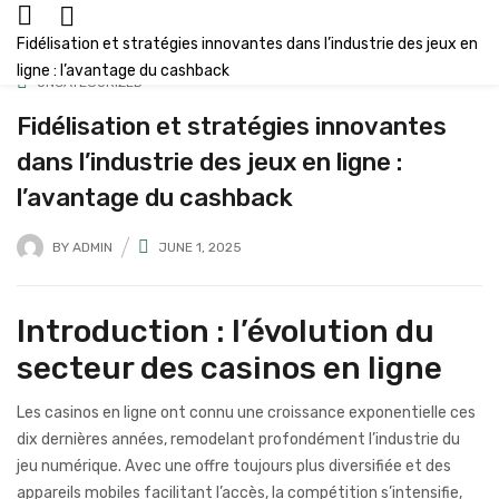
Fidélisation et stratégies innovantes dans l’industrie des jeux en
ligne : l’avantage du cashback
UNCATEGORIZED
Fidélisation et stratégies innovantes
dans l’industrie des jeux en ligne :
l’avantage du cashback
BY
ADMIN
JUNE 1, 2025
Introduction : l’évolution du
secteur des casinos en ligne
Les casinos en ligne ont connu une croissance exponentielle ces
dix dernières années, remodelant profondément l’industrie du
jeu numérique. Avec une offre toujours plus diversifiée et des
appareils mobiles facilitant l’accès, la compétition s’intensifie,