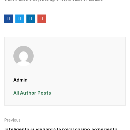
Admin
All Author Posts
Previous
Inteligență și Eleganță la royal casino, Experiența