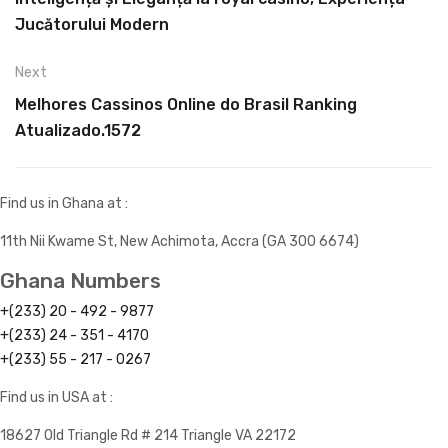
Jucătorului Modern
Next
Melhores Cassinos Online do Brasil Ranking
Atualizado.1572
Find us in Ghana at :
11th Nii Kwame St, New Achimota, Accra (GA 300 6674)
Ghana Numbers
+(233) 20 - 492 - 9877
+(233) 24 - 351 - 4170
+(233) 55 - 217 - 0267
Find us in USA at :
18627 Old Triangle Rd # 214 Triangle VA 22172