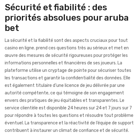
Sécurité et fiabilité : des
priorités absolues pour aruba
bet
La sécurité et la fiabilité sont des aspects cruciaux pour tout
casino en ligne.
prend ces questions très au sérieux et met en
œuvre des mesures de sécurité rigoureuses pour protéger les
informations personnelles et financières de ses joueurs. La
plateforme utilise un cryptage de pointe pour sécuriser toutes
les transactions et garantir la confidentialité des données. Elle
est également titulaire d’une licence de jeu délivrée par une
autorité compétente, ce qui témoigne de son engagement
envers des pratiques de jeu équitables et transparentes. Le
service clientèle est disponible 24 heures sur 24 et 7 jours sur 7
pour répondre à toutes les questions et résoudre tout problème
éventuel. La transparence et la réactivité de l’équipe de support
contribuent à instaurer un climat de confiance et de sécurité.