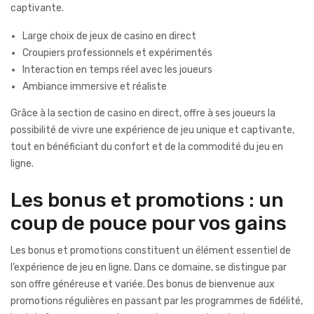
captivante.
Large choix de jeux de casino en direct
Croupiers professionnels et expérimentés
Interaction en temps réel avec les joueurs
Ambiance immersive et réaliste
Grâce à la section de casino en direct,
offre à ses joueurs la
possibilité de vivre une expérience de jeu unique et captivante,
tout en bénéficiant du confort et de la commodité du jeu en
ligne.
Les bonus et promotions : un
coup de pouce pour vos gains
Les bonus et promotions constituent un élément essentiel de
l’expérience de jeu en ligne. Dans ce domaine,
se distingue par
son offre généreuse et variée. Des bonus de bienvenue aux
promotions régulières en passant par les programmes de fidélité,