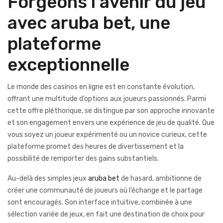
Forgeons l’avenir du jeu
avec aruba bet, une
plateforme
exceptionnelle
Le monde des casinos en ligne est en constante évolution,
offrant une multitude d’options aux joueurs passionnés. Parmi
cette offre pléthorique,
se distingue par son approche innovante
et son engagement envers une expérience de jeu de qualité. Que
vous soyez un joueur expérimenté ou un novice curieux, cette
plateforme promet des heures de divertissement et la
possibilité de remporter des gains substantiels.
Au-delà des simples jeux
aruba bet
de hasard,
ambitionne de
créer une communauté de joueurs où l’échange et le partage
sont encouragés. Son interface intuitive, combinée à une
sélection variée de jeux, en fait une destination de choix pour