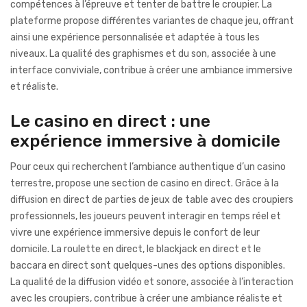
compétences à l’épreuve et tenter de battre le croupier. La
plateforme propose différentes variantes de chaque jeu, offrant
ainsi une expérience personnalisée et adaptée à tous les
niveaux. La qualité des graphismes et du son, associée à une
interface conviviale, contribue à créer une ambiance immersive
et réaliste.
Le casino en direct : une
expérience immersive à domicile
Pour ceux qui recherchent l’ambiance authentique d’un casino
terrestre,
propose une section de casino en direct. Grâce à la
diffusion en direct de parties de jeux de table avec des croupiers
professionnels, les joueurs peuvent interagir en temps réel et
vivre une expérience immersive depuis le confort de leur
domicile. La roulette en direct, le blackjack en direct et le
baccara en direct sont quelques-unes des options disponibles.
La qualité de la diffusion vidéo et sonore, associée à l’interaction
avec les croupiers, contribue à créer une ambiance réaliste et