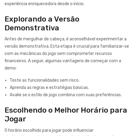
experiência enriquecedora desde o início.
Explorando a Versão
Demonstrativa
Antes de mergulhar de cabeça, é aconselhável experimentar a
versão demonstrativa. Esta etapa é crucial para familiarizar-se
com as mecânicas do jogo sem comprometer recursos
financeiros. A seguir, algumas vantagens de começar com a
demo:
Teste as funcionalidades sem risco.
Aprenda as regras e estratégias básicas.
Avalie se o estilo de jogo combina com suas preferências.
Escolhendo o Melhor Horário para
Jogar
O horário escolhido para jogar pode influenciar