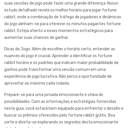
suas sessões de jogo pode fazer uma grande diferença. Nosso
estudo detalhado revela os melhor horário para jogar fortune
rabbit, onde a combinação de tráfego de jogadores e dinâmicas
do jogo alinham-se para oferecer os minutos pagantes fortune
rabbit. Esteja atento a esses momentos estratégicos para
aumentar suas chances de ganhar.
Dicas de Jogo: Além de escolher o horário certo, entender as
nuances do jogo é crucial. Aprender a identificar os fortune
rabbit horário e os padrões que indicam maior probabilidade de
ganhos pode transformar uma sessão comum em uma
experiência de jogo lucrativa. Não perca a oportunidade de
aproveitar ao máximo cada rodada.
Prepare-se para uma jornada emocionante e cheia de
possibilidades. Com as informações e estratégias fornecidas
neste guia, você estará bem equipado para enfrentar o desafio e
buscar os prêmios oferecidos pelo fortune rabbit grátis. Boa
sorte e divirta-se explorando os segredos desta emocionante