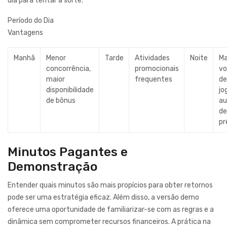
dia para tentar a sorte.
Período do Dia
Vantagens
Manhã
Menor
Tarde
Atividades
Noite
Ma
concorrência,
promocionais
vo
maior
frequentes
de
disponibilidade
jo
de bônus
a
de
pr
Minutos Pagantes e
Demonstração
Entender quais minutos são mais propícios para obter retornos
pode ser uma estratégia eficaz. Além disso, a versão demo
oferece uma oportunidade de familiarizar-se com as regras e a
dinâmica sem comprometer recursos financeiros. A prática na