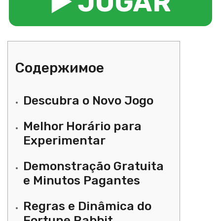
▶️ JOGAR
Содержимое
Descubra o Novo Jogo
Melhor Horário para
Experimentar
Demonstração Gratuita
e Minutos Pagantes
Regras e Dinâmica do
Fortune Rabbit