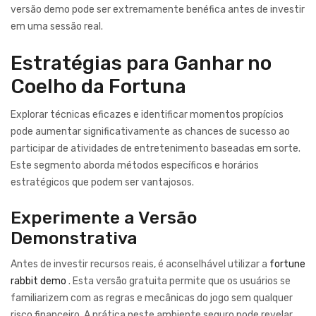
versão demo pode ser extremamente benéfica antes de investir
em uma sessão real.
Estratégias para Ganhar no
Coelho da Fortuna
Explorar técnicas eficazes e identificar momentos propícios
pode aumentar significativamente as chances de sucesso ao
participar de atividades de entretenimento baseadas em sorte.
Este segmento aborda métodos específicos e horários
estratégicos que podem ser vantajosos.
Experimente a Versão
Demonstrativa
Antes de investir recursos reais, é aconselhável utilizar a
fortune
rabbit demo
. Esta versão gratuita permite que os usuários se
familiarizem com as regras e mecânicas do jogo sem qualquer
risco financeiro. A prática neste ambiente seguro pode revelar