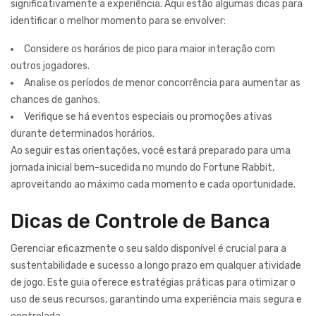
significativamente a experiência. Aqui estão algumas dicas para
identificar o melhor momento para se envolver:
Considere os horários de pico para maior interação com
outros jogadores.
Analise os períodos de menor concorrência para aumentar as
chances de ganhos.
Verifique se há eventos especiais ou promoções ativas
durante determinados horários.
Ao seguir estas orientações, você estará preparado para uma
jornada inicial bem-sucedida no mundo do Fortune Rabbit,
aproveitando ao máximo cada momento e cada oportunidade.
Dicas de Controle de Banca
Gerenciar eficazmente o seu saldo disponível é crucial para a
sustentabilidade e sucesso a longo prazo em qualquer atividade
de jogo. Este guia oferece estratégias práticas para otimizar o
uso de seus recursos, garantindo uma experiência mais segura e